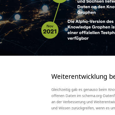
Weiterentwicklung 
Gleichzeitig gab es genauso beim Kn
offenen Daten im schema.org-Datenfo
an der Verbesserung und Weiterentwic
und Wissen zurückgreifen, wenn es um