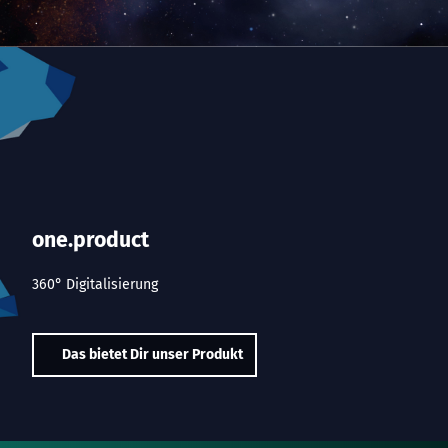
one.product
360° Digitalisierung
Das bietet Dir unser Produkt