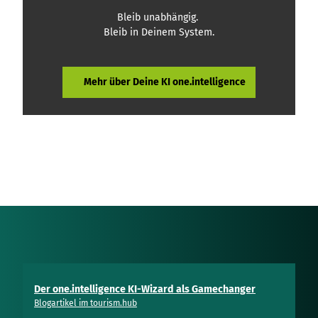
Bleib unabhängig.
Bleib in Deinem System.
Mehr über Deine KI one.intelligence
Der one.intelligence KI-Wizard als Gamechanger
Blogartikel im tourism.hub