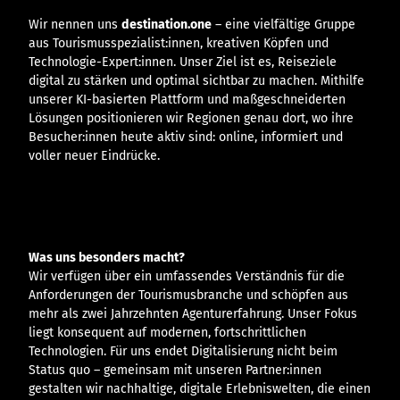
Wir nennen uns
destination.one
– eine vielfältige Gruppe
aus Tourismusspezialist:innen, kreativen Köpfen und
Technologie-Expert:innen. Unser Ziel ist es, Reiseziele
digital zu stärken und optimal sichtbar zu machen. Mithilfe
unserer KI-basierten Plattform und maßgeschneiderten
Lösungen positionieren wir Regionen genau dort, wo ihre
Besucher:innen heute aktiv sind: online, informiert und
voller neuer Eindrücke.
Was uns besonders macht?
Wir verfügen über ein umfassendes Verständnis für die
Anforderungen der Tourismusbranche und schöpfen aus
mehr als zwei Jahrzehnten Agenturerfahrung. Unser Fokus
liegt konsequent auf modernen, fortschrittlichen
Technologien. Für uns endet Digitalisierung nicht beim
Status quo – gemeinsam mit unseren Partner:innen
gestalten wir nachhaltige, digitale Erlebniswelten, die einen