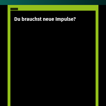
Du brauchst neue Impulse?