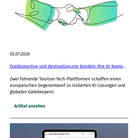
02.07.2026
Outdooractive und destination.one bündeln ihre KI-Kompetenzen für den Tourismus
Zwei führende Tourism-Tech-Plattformen schaffen einen
europäischen Gegenentwurf zu isolierten KI-Lösungen und
globalen Gatekeepern.
Artikel ansehen