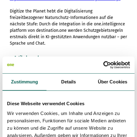
Digitize the Planet hebt die Digitalisierung
freizeitbezogener Naturschutz-Informationen auf die
nächste Stufe: Durch die Integration in die one.intelligence
platform von destination.one werden Schutzgebietsregeln
erstmals direkt in KI-gestützten Anwendungen nutzbar – per
Sprache und Chat.
Artikel ansehen
Zustimmung
Details
Über Cookies
Diese Webseite verwendet Cookies
Wir verwenden Cookies, um Inhalte und Anzeigen zu
personalisieren, Funktionen für soziale Medien anbieten
zu können und die Zugriffe auf unsere Website zu
analysieren. Außerdem geben wir Informationen zu Ihrer