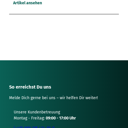
Artikel ansehen
So erreichst Du uns
Melde Dich gerne bei uns – wir helfen Dir weiter!
Unsere Kundenbetreuung
Montag - Freitag:
09:00 - 17:00 Uhr