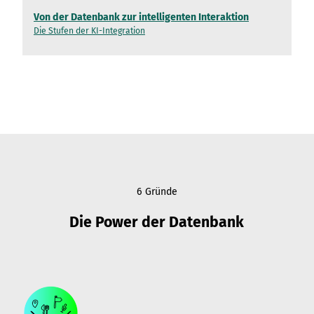
Von der Datenbank zur intelligenten Interaktion
Die Stufen der KI-Integration
6 Gründe
Die Power der Datenbank