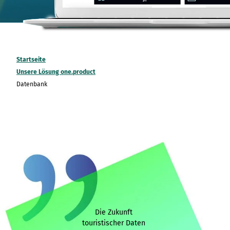
Startseite
Unsere Lösung one.product
Datenbank
Die Zukunft
touristischer Daten