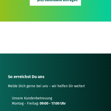
Jetzt Datenbank anfragen
So erreichst Du uns
Melde Dich gerne bei uns – wir helfen Dir weiter!
Unsere Kundenbetreuung
Montag - Freitag:
09:00 - 17:00 Uhr