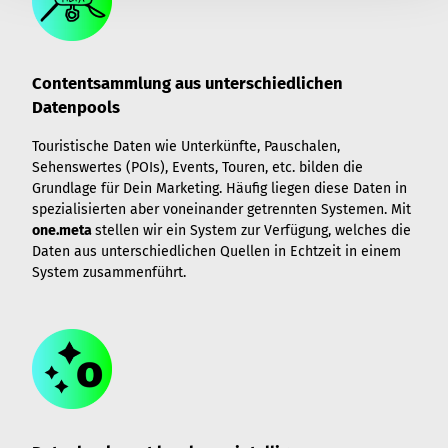
Contentsammlung aus unterschiedlichen
Datenpools
Touristische Daten wie Unterkünfte, Pauschalen,
Sehenswertes (POIs), Events, Touren, etc. bilden die
Grundlage für Dein Marketing. Häufig liegen diese Daten in
spezialisierten aber voneinander getrennten Systemen. Mit
one.meta
stellen wir ein System zur Verfügung, welches die
Daten aus unterschiedlichen Quellen in Echtzeit in einem
System zusammenführt.