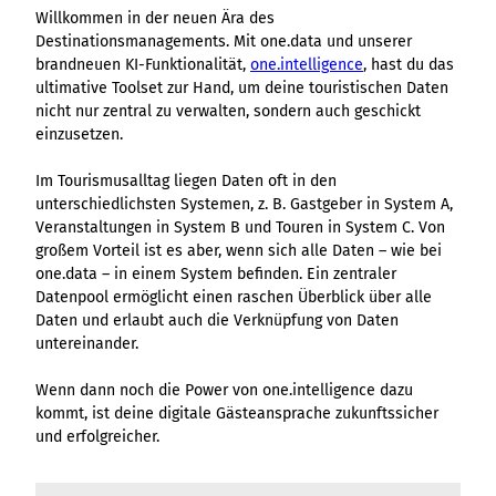
Willkommen in der neuen Ära des
Destinationsmanagements. Mit one.data und unserer
brandneuen KI-Funktionalität,
one.intelligence
, hast du das
ultimative Toolset zur Hand, um deine touristischen Daten
nicht nur zentral zu verwalten, sondern auch geschickt
einzusetzen.
Im Tourismusalltag liegen Daten oft in den
unterschiedlichsten Systemen, z. B. Gastgeber in System A,
Veranstaltungen in System B und Touren in System C. Von
großem Vorteil ist es aber, wenn sich alle Daten – wie bei
one.data – in einem System befinden. Ein zentraler
Datenpool ermöglicht einen raschen Überblick über alle
Daten und erlaubt auch die Verknüpfung von Daten
untereinander.
Wenn dann noch die Power von one.intelligence dazu
kommt, ist deine digitale Gästeansprache zukunftssicher
und erfolgreicher.