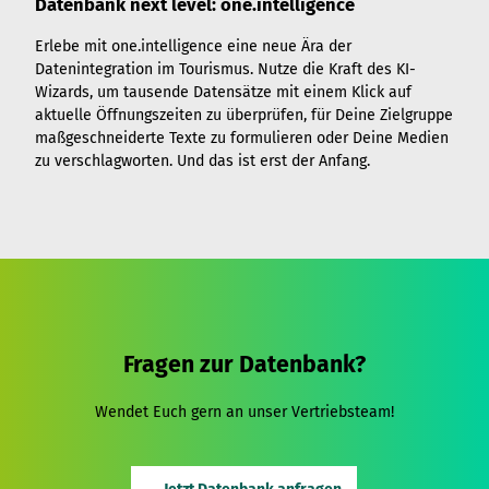
Datenbank next level: one.intelligence
Erlebe mit one.intelligence eine neue Ära der
Datenintegration im Tourismus. Nutze die Kraft des KI-
Wizards, um tausende Datensätze mit einem Klick auf
aktuelle Öffnungszeiten zu überprüfen, für Deine Zielgruppe
maßgeschneiderte Texte zu formulieren oder Deine Medien
zu verschlagworten. Und das ist erst der Anfang.
Fragen zur Datenbank?
Wendet Euch gern an unser Vertriebsteam!