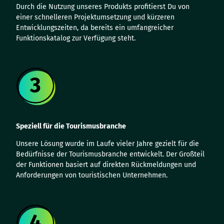
Durch die Nutzung unseres Produkts profitierst Du von
einer schnelleren Projektumsetzung und kürzeren
Entwicklungszeiten, da bereits ein umfangreicher
Funktionskatalog zur Verfügung steht.
Speziell für die Tourismusbranche
Unsere Lösung wurde im Laufe vieler Jahre gezielt für die
Bedürfnisse der Tourismusbranche entwickelt. Der Großteil
der Funktionen basiert auf direkten Rückmeldungen und
Anforderungen von touristischen Unternehmen.