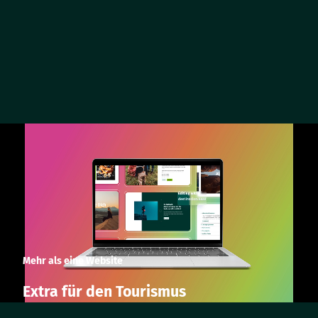
Mehr als eine Website
Extra für den Tourismus