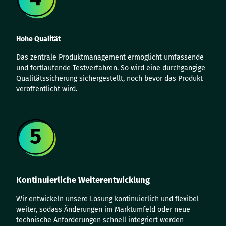
Hohe Qualität
Das zentrale Produktmanagement ermöglicht umfassende
und fortlaufende Testverfahren. So wird eine durchgängige
Qualitätssicherung sichergestellt, noch bevor das Produkt
veröffentlicht wird.
Kontinuierliche Weiterentwicklung
Wir entwickeln unsere Lösung kontinuierlich und flexibel
weiter, sodass Änderungen im Marktumfeld oder neue
technische Anforderungen schnell integriert werden