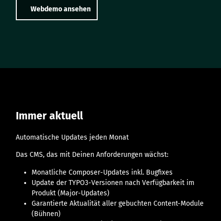
Webdemo ansehen
Immer aktuell
Automatische Updates jeden Monat
Das CMS, das mit Deinen Anforderungen wächst:
Monatliche Composer-Updates inkl. Bugfixes
Update der TYPO3-Versionen nach Verfügbarkeit im
Produkt (Major-Updates)
Garantierte Aktualität aller gebuchten Content-Module
(Bühnen)