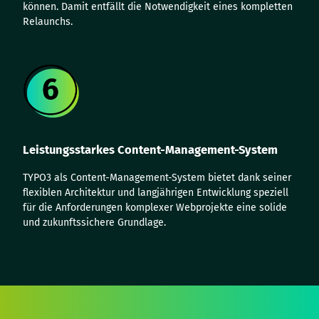
können. Damit entfällt die Notwendigkeit eines kompletten
Relaunchs.
Leistungsstarkes Content-Management-System
TYPO3 als Content-Management-System bietet dank seiner
flexiblen Architektur und langjährigen Entwicklung speziell
für die Anforderungen komplexer Webprojekte eine solide
und zukunftssichere Grundlage.