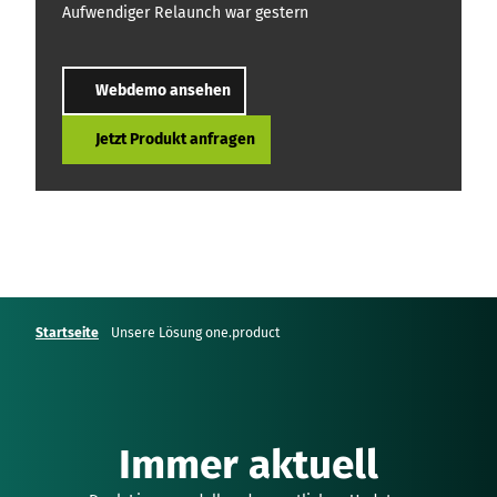
Aufwendiger Relaunch war gestern
Webdemo ansehen
Jetzt Produkt anfragen
Startseite
Unsere Lösung one.product
Immer aktuell