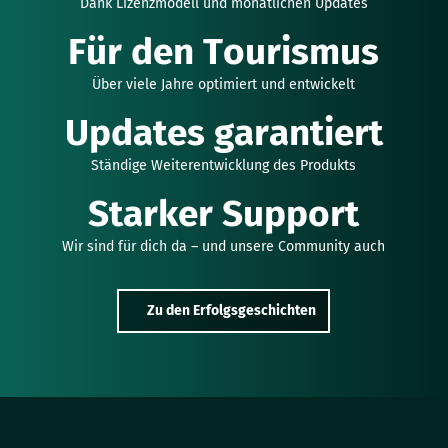
Dank Lizenzmodell und monatlichen Updates
Für den Tourismus
Über viele Jahre optimiert und entwickelt
Updates garantiert
Ständige Weiterentwicklung des Produkts
Starker Support
Wir sind für dich da – und unsere Community auch
Zu den Erfolgsgeschichten