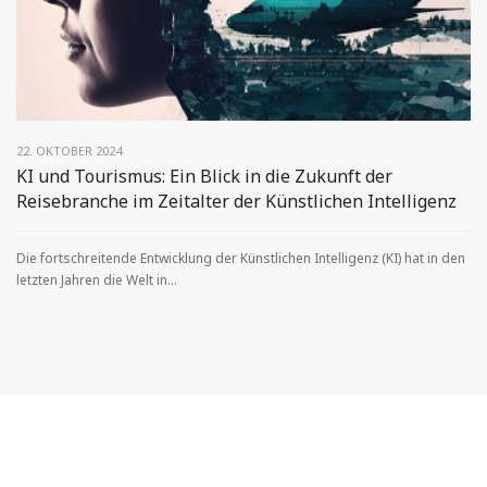
22. OKTOBER 2024
KI und Tourismus: Ein Blick in die Zukunft der
Reisebranche im Zeitalter der Künstlichen Intelligenz
Die fortschreitende Entwicklung der Künstlichen Intelligenz (KI) hat in den
letzten Jahren die Welt in...