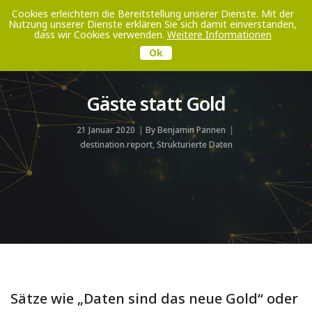
Cookies erleichtern die Bereitstellung unserer Dienste. Mit der
Nutzung unserer Dienste erklären Sie sich damit einverstanden,
Toggle
dass wir Cookies verwenden.
Weitere Informationen
Navigati
Ok
Gäste statt Gold
21 Januar 2020
By
Benjamin Pannen
destination.report
,
Strukturierte Daten
Sätze wie „Daten sind das neue Gold“ oder