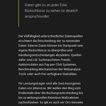
Daten gibt es an jeder Ecke.
Rückschlüsse zu ziehen ist deutlich
anspruchsvoller.
Die Vielfältigkeit unterschiedlicher Datenquellen
erschwert die Entscheidung der zu nutzenden
Daten. Externe Daten können ein Startpunkt sein
eigene Rückschlüsse zu überprüfen und
Handlungsentscheidungen abzuleiten. Quellen
dafür sind z.B. Suchmaschinen-Trends,
Auktionsdaten aus Pay-per-Click Systemen,
Benchmarking-Mechanismen der Webanalyse-
Tools oder auch frei verfügbare Statistiken.
Für Leistungsträger sind alle Gast-bezogenen
Daten von Interesse. Wir wollen den Weg vom
Erstkontakt über die Buchungsentscheidung bis
hin zu wirkungsvollen Retention-Maßnahmen
nachvollziehen. So gilt es auch vor Ort relevante