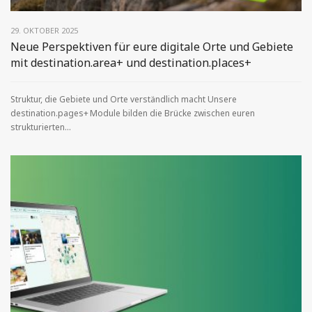
29. OKTOBER 2025
Neue Perspektiven für eure digitale Orte und Gebiete
mit destination.area+ und destination.places+
Struktur, die Gebiete und Orte verständlich macht Unsere
destination.pages+ Module bilden die Brücke zwischen euren
strukturierten...