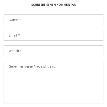
SCHREIBE EINEN KOMMENTAR