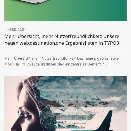
4. APRIL 2025
Mehr Übersicht, mehr Nutzerfreundlichkeit: Unsere
neuen web.destination.one Ergebnislisten in TYPO3
Mehr Übersicht, mehr Nutzerfreundlichkeit: Das neue Ergebnislisten-
Modul in TYPO3 Ergebnislisten sind ein zentrales Element in...