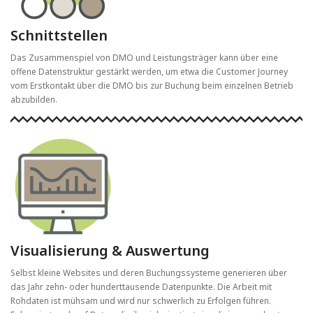
Schnittstellen
Das Zusammenspiel von DMO und Leistungsträger kann über eine
offene Datenstruktur gestärkt werden, um etwa die Customer Journey
vom Erstkontakt über die DMO bis zur Buchung beim einzelnen Betrieb
abzubilden.
Visualisierung & Auswertung
Selbst kleine Websites und deren Buchungssysteme generieren über
das Jahr zehn- oder hunderttausende Datenpunkte. Die Arbeit mit
Rohdaten ist mühsam und wird nur schwerlich zu Erfolgen führen.