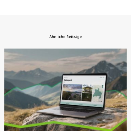
Ähnliche Beiträge