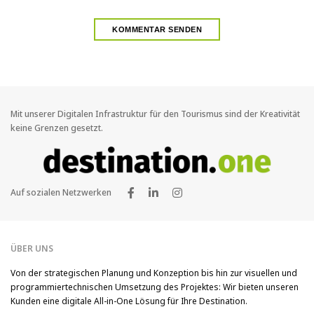
Mit unserer Digitalen Infrastruktur für den Tourismus sind der Kreativität
keine Grenzen gesetzt.
Auf sozialen Netzwerken
ÜBER UNS
Von der strategischen Planung und Konzeption bis hin zur visuellen und
programmiertechnischen Umsetzung des Projektes: Wir bieten unseren
Kunden eine digitale All-in-One Lösung für Ihre Destination.