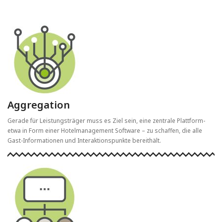
Aggregation
Gerade für Leistungsträger muss es Ziel sein, eine zentrale Plattform-
etwa in Form einer Hotelmanagement Software – zu schaffen, die alle
Gast-Informationen und Interaktionspunkte bereithält.