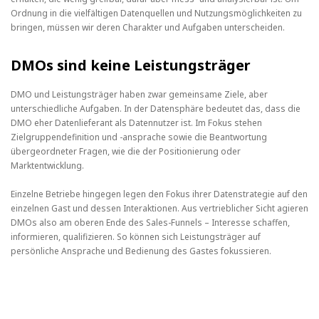
Ordnung in die vielfältigen Datenquellen und Nutzungsmöglichkeiten zu
bringen, müssen wir deren Charakter und Aufgaben unterscheiden.
DMOs sind keine Leistungsträger
DMO und Leistungsträger haben zwar gemeinsame Ziele, aber
unterschiedliche Aufgaben. In der Datensphäre bedeutet das, dass die
DMO eher Datenlieferant als Datennutzer ist. Im Fokus stehen
Zielgruppendefinition und -ansprache sowie die Beantwortung
übergeordneter Fragen, wie die der Positionierung oder
Marktentwicklung.
Einzelne Betriebe hingegen legen den Fokus ihrer Datenstrategie auf den
einzelnen Gast und dessen Interaktionen. Aus vertrieblicher Sicht agieren
DMOs also am oberen Ende des Sales-Funnels – Interesse schaffen,
informieren, qualifizieren. So können sich Leistungsträger auf
persönliche Ansprache und Bedienung des Gastes fokussieren.