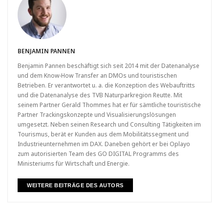
BENJAMIN PANNEN
Benjamin Pannen beschäftigt sich seit 2014 mit der Datenanalyse
und dem Know-How Transfer an DMOs und touristischen
Betrieben. Er verantwortet u. a. die Konzeption des Webauftritts
und die Datenanalyse des TVB Naturparkregion Reutte. Mit
seinem Partner Gerald Thommes hat er für sämtliche touristische
Partner Trackingskonzepte und Visualisierungslösungen
umgesetzt. Neben seinen Research und Consulting Tätigkeiten im
Tourismus, berät er Kunden aus dem Mobilitätssegment und
Industrieunternehmen im DAX. Daneben gehört er bei Oplayo
zum autorisierten Team des GO DIGITAL Programms des
Ministeriums für Wirtschaft und Energie.
WEITERE BEITRÄGE DES AUTORS