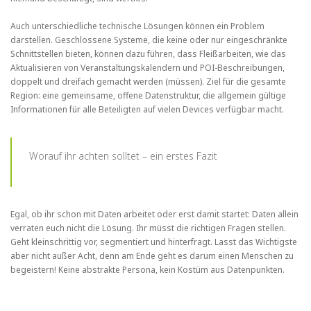
Auch unterschiedliche technische Lösungen können ein Problem
darstellen. Geschlossene Systeme, die keine oder nur eingeschränkte
Schnittstellen bieten, können dazu führen, dass Fleißarbeiten, wie das
Aktualisieren von Veranstaltungskalendern und POI-Beschreibungen,
doppelt und dreifach gemacht werden (müssen). Ziel für die gesamte
Region: eine gemeinsame, offene Datenstruktur, die allgemein gültige
Informationen für alle Beteiligten auf vielen Devices verfügbar macht.
Worauf ihr achten solltet – ein erstes Fazit
Egal, ob ihr schon mit Daten arbeitet oder erst damit startet: Daten allein
verraten euch nicht die Lösung. Ihr müsst die richtigen Fragen stellen.
Geht kleinschrittig vor, segmentiert und hinterfragt. Lasst das Wichtigste
aber nicht außer Acht, denn am Ende geht es darum einen Menschen zu
begeistern! Keine abstrakte Persona, kein Kostüm aus Datenpunkten.