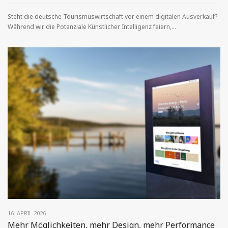
Steht die deutsche Tourismuswirtschaft vor einem digitalen Ausverkauf?
Während wir die Potenziale Künstlicher Intelligenz feiern,...
16. APRIL 2026
Mehr Möglichkeiten, mehr Design, mehr Performance