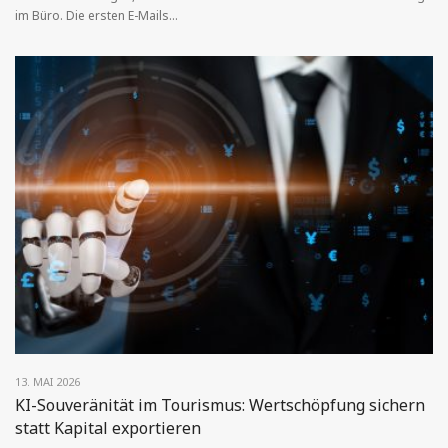
im Büro. Die ersten E-Mails...
13. MAI 2026
KI-Souveränität im Tourismus: Wertschöpfung sichern
statt Kapital exportieren