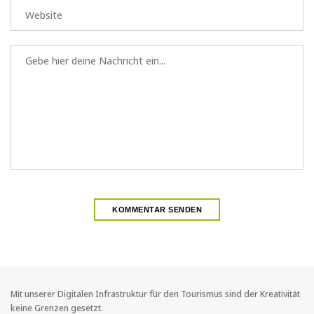
Mit unserer Digitalen Infrastruktur für den Tourismus sind der Kreativität
keine Grenzen gesetzt.