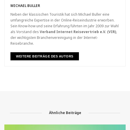
MICHAEL BULLER
Neben der klassischen Touristik hat sich Michael Buller eine
umfangreiche Expertise in der Online-Reiseindustrie erworben.
Sein Know-how und seine Erfahrung führten im Jahr 2009 zur Wahl
als Vorstand des
Verband Internet Reisevertrieb e.V. (VIR)
,
der wichtigsten Branchenvereinigung in der Internet-
Reisebranche.
WEITERE BEITRÄGE DES AUTORS
Ähnliche Beiträge