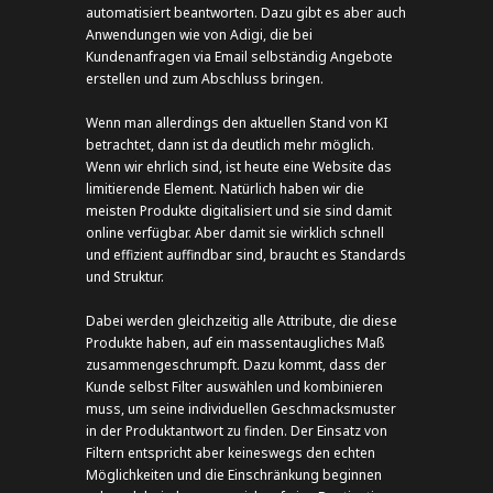
automatisiert beantworten. Dazu gibt es aber auch
Anwendungen wie von Adigi, die bei
Kundenanfragen via Email selbständig Angebote
erstellen und zum Abschluss bringen.
Wenn man allerdings den aktuellen Stand von KI
betrachtet, dann ist da deutlich mehr möglich.
Wenn wir ehrlich sind, ist heute eine Website das
limitierende Element. Natürlich haben wir die
meisten Produkte digitalisiert und sie sind damit
online verfügbar. Aber damit sie wirklich schnell
und effizient auffindbar sind, braucht es Standards
und Struktur.
Dabei werden gleichzeitig alle Attribute, die diese
Produkte haben, auf ein massentaugliches Maß
zusammengeschrumpft. Dazu kommt, dass der
Kunde selbst Filter auswählen und kombinieren
muss, um seine individuellen Geschmacksmuster
in der Produktantwort zu finden. Der Einsatz von
Filtern entspricht aber keineswegs den echten
Möglichkeiten und die Einschränkung beginnen