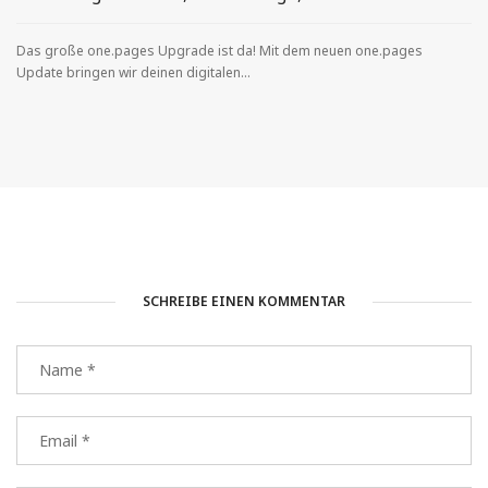
Das große one.pages Upgrade ist da! Mit dem neuen one.pages
Update bringen wir deinen digitalen...
SCHREIBE EINEN KOMMENTAR