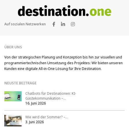
Auf sozialen Netzwerken
ÜBER UNS
Von der strategischen Planung und Konzeption bis hin zur visuellen und
programmiertechnischen Umsetzung des Projektes: Wir bieten unseren
Kunden eine digitale All-in-One Lösung für Ihre Destination.
NEUSTE BEITRAGE
Chatbots für Destinationen: KI-
Gästekommunikation –…
16. Juni 2026
Wie wird der Sommer? –…
3. Juni 2026