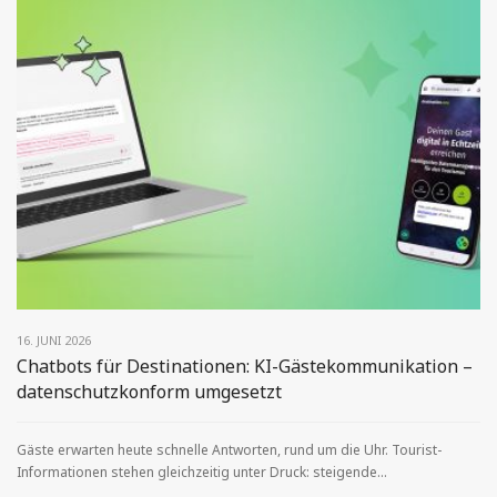
16. JUNI 2026
Chatbots für Destinationen: KI-Gästekommunikation –
datenschutzkonform umgesetzt
Gäste erwarten heute schnelle Antworten, rund um die Uhr. Tourist-
Informationen stehen gleichzeitig unter Druck: steigende...