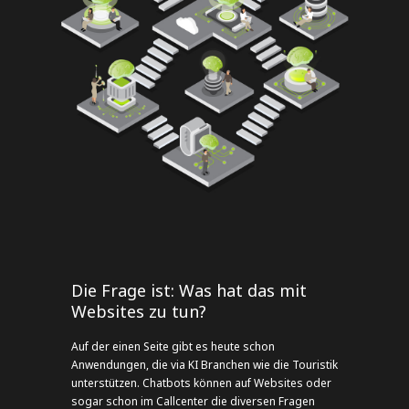
Die Frage ist: Was hat das mit
Websites zu tun?
Auf der einen Seite gibt es heute schon
Anwendungen, die via KI Branchen wie die Touristik
unterstützen. Chatbots können auf Websites oder
sogar schon im Callcenter die diversen Fragen