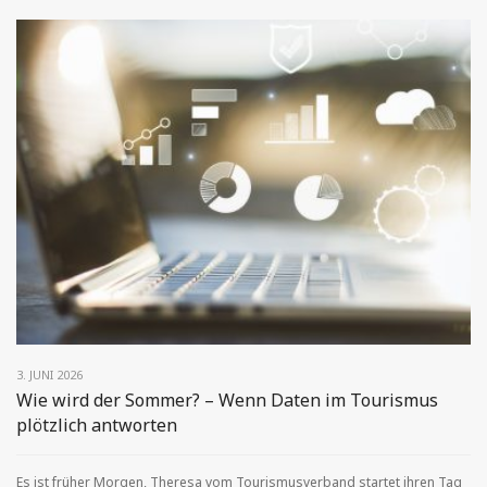
3. JUNI 2026
Wie wird der Sommer? – Wenn Daten im Tourismus
plötzlich antworten
Es ist früher Morgen, Theresa vom Tourismusverband startet ihren Tag