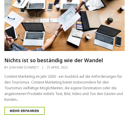
Nichts ist so beständig wie der Wandel
BY
JOACHIM SCHMIDT
|
21 APRIL 2022
Content Marketing im Jahr 2030 - ein Ausblick auf die Anforderungen für
den Tourismus. Content Marketing bietet insbesondere für den
Tourismus vielfältige Möglichkeiten, die eigene Destination oder die
angebotenen Produkte mittels Text, Bild, Video und Ton den Gästen und
Kunden...
MEHR ERFAHREN