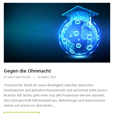
Gegen die Ohnmacht
BY
BASTIAN HILLER
|
24 MÄRZ 2021
Touristischer Inhalt als neues Bindeglied zwischen deutschen
Destinationen und globalem Reisevertrieb Und auf einmal steht unsere
Branche still. Nichts geht mehr. Fast alle Privatreisen werden storniert,
das Ostergeschäft fällt komplett aus, Beherberger und Gastronomen
stehen auf einmal vor dem Nichts....