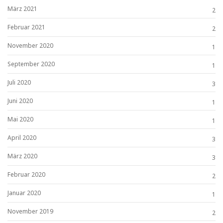
März 2021
2
Februar 2021
2
November 2020
1
September 2020
1
Juli 2020
3
Juni 2020
1
Mai 2020
1
April 2020
3
März 2020
3
Februar 2020
2
Januar 2020
1
November 2019
2