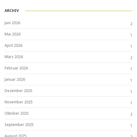
ARCHIV
Juni 2026
2
Mai 2026
1
April 2026
1
März 2026
2
Februar 2026
1
Januar 2026
1
Dezember 2025
1
November 2025
1
Oktober 2025
2
September 2025
1
August 2025
2