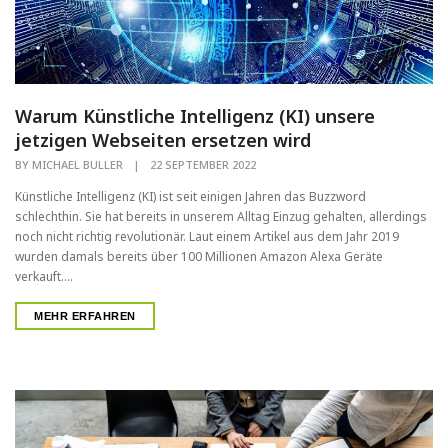
Warum Künstliche Intelligenz (KI) unsere
jetzigen Webseiten ersetzen wird
BY
MICHAEL BULLER
|
22 SEPTEMBER 2022
Künstliche Intelligenz (KI) ist seit einigen Jahren das Buzzword
schlechthin. Sie hat bereits in unserem Alltag Einzug gehalten, allerdings
noch nicht richtig revolutionär. Laut einem Artikel aus dem Jahr 2019
wurden damals bereits über 100 Millionen Amazon Alexa Geräte
verkauft....
MEHR ERFAHREN