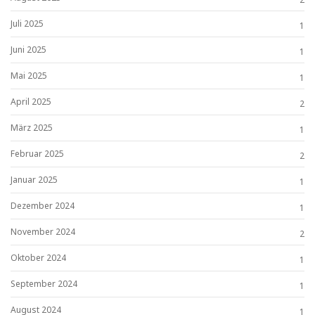
Juli 2025
1
Juni 2025
1
Mai 2025
1
April 2025
2
März 2025
1
Februar 2025
2
Januar 2025
1
Dezember 2024
1
November 2024
2
Oktober 2024
1
September 2024
1
August 2024
1