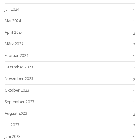
Juli 2024
1
Mai 2024
1
April 2024
2
März 2024
2
Februar 2024
1
Dezember 2023
2
November 2023
2
Oktober 2023
1
September 2023
1
August 2023
2
Juli 2023
2
Juni 2023
1