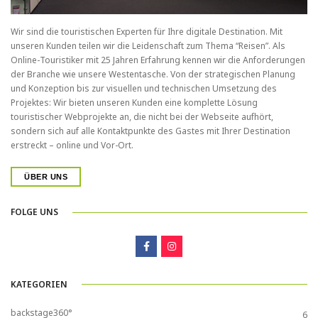
Wir sind die touristischen Experten für Ihre digitale Destination. Mit
unseren Kunden teilen wir die Leidenschaft zum Thema “Reisen”. Als
Online-Touristiker mit 25 Jahren Erfahrung kennen wir die Anforderungen
der Branche wie unsere Westentasche. Von der strategischen Planung
und Konzeption bis zur visuellen und technischen Umsetzung des
Projektes: Wir bieten unseren Kunden eine komplette Lösung
touristischer Webprojekte an, die nicht bei der Webseite aufhört,
sondern sich auf alle Kontaktpunkte des Gastes mit Ihrer Destination
erstreckt – online und Vor-Ort.
ÜBER UNS
FOLGE UNS
KATEGORIEN
backstage360°
6