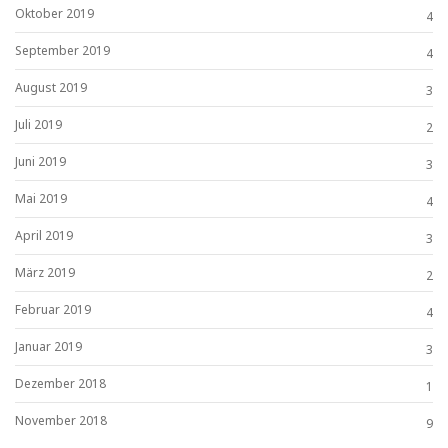
Oktober 2019
4
September 2019
4
August 2019
3
Juli 2019
2
Juni 2019
3
Mai 2019
4
April 2019
3
März 2019
2
Februar 2019
4
Januar 2019
3
Dezember 2018
1
November 2018
9