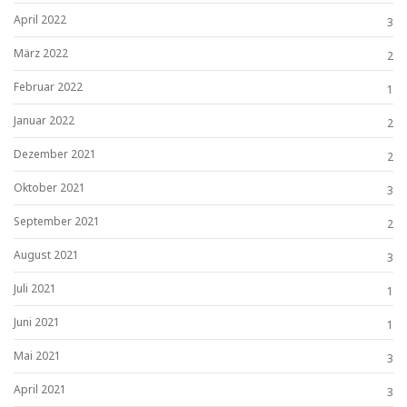
April 2022
3
März 2022
2
Februar 2022
1
Januar 2022
2
Dezember 2021
2
Oktober 2021
3
September 2021
2
August 2021
3
Juli 2021
1
Juni 2021
1
Mai 2021
3
April 2021
3