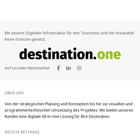
Mit unserer Digitalen Infrastruktur für den Tourismus sind der Kreativität
keine Grenzen gesetzt.
Auf sozialen Netzwerken
ÜBER UNS
Von der strategischen Planung und Konzeption bis hin zur visuellen und
programmiertechnischen Umsetzung des Projektes: Wir bieten unseren
Kunden eine digitale All-in-One Lösung für Ihre Destination.
NEUSTE BEITRAGE