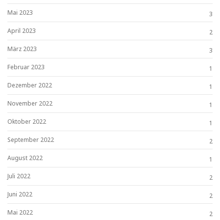
Mai 2023
3
April 2023
2
März 2023
3
Februar 2023
1
Dezember 2022
1
November 2022
1
Oktober 2022
1
September 2022
2
August 2022
1
Juli 2022
2
Juni 2022
2
Mai 2022
2