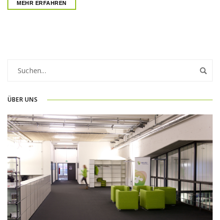
MEHR ERFAHREN
ÜBER UNS