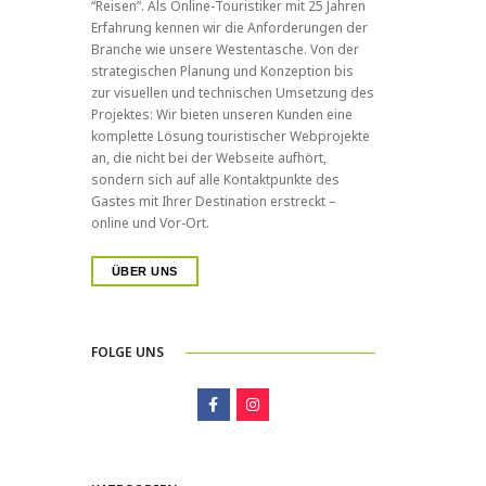
“Reisen”. Als Online-Touristiker mit 25 Jahren
Erfahrung kennen wir die Anforderungen der
Branche wie unsere Westentasche. Von der
strategischen Planung und Konzeption bis
zur visuellen und technischen Umsetzung des
Projektes: Wir bieten unseren Kunden eine
komplette Lösung touristischer Webprojekte
an, die nicht bei der Webseite aufhört,
sondern sich auf alle Kontaktpunkte des
Gastes mit Ihrer Destination erstreckt –
online und Vor-Ort.
ÜBER UNS
FOLGE UNS