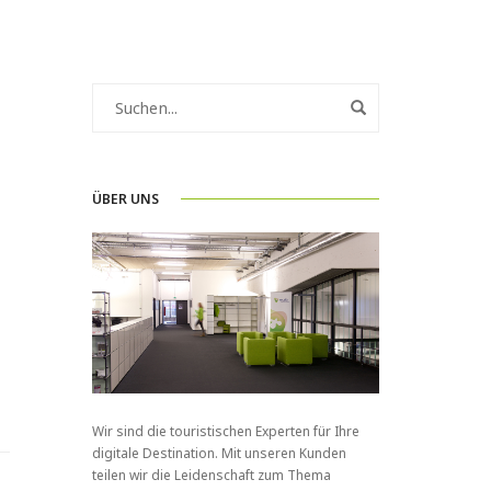
ÜBER UNS
Wir sind die touristischen Experten für Ihre
digitale Destination. Mit unseren Kunden
teilen wir die Leidenschaft zum Thema