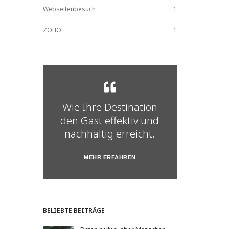
Webseitenbesuch
1
ZOHO
1
Wie Ihre Destination
den Gast effektiv und
nachhaltig erreicht.
MEHR ERFAHREN
BELIEBTE BEITRÄGE