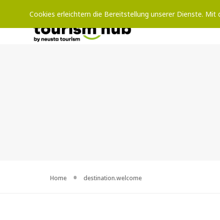
Cookies erleichtern die Bereitstellung unserer Dienste. Mi
Home
destination.welcome