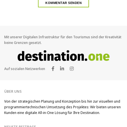
Mit unserer Digitalen Infrastruktur für den Tourismus sind der Kreativität
keine Grenzen gesetzt.
Auf sozialen Netzwerken
ÜBER UNS
Von der strategischen Planung und Konzeption bis hin zur visuellen und
programmiertechnischen Umsetzung des Projektes: Wir bieten unseren
Kunden eine digitale All-in-One Lösung für Ihre Destination.
NEUSTE BEITRAGE