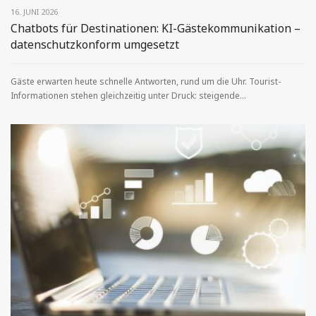
16. JUNI 2026
Chatbots für Destinationen: KI-Gästekommunikation –
datenschutzkonform umgesetzt
Gäste erwarten heute schnelle Antworten, rund um die Uhr. Tourist-
Informationen stehen gleichzeitig unter Druck: steigende...