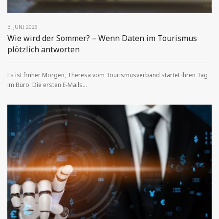
3. JUNI 2026
Wie wird der Sommer? – Wenn Daten im Tourismus
plötzlich antworten
Es ist früher Morgen, Theresa vom Tourismusverband startet ihren Tag
im Büro. Die ersten E-Mails...