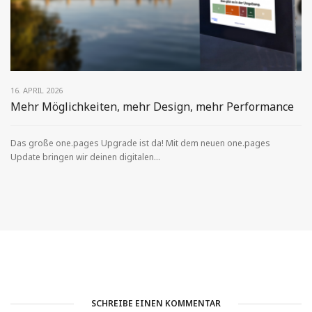
16. APRIL 2026
Mehr Möglichkeiten, mehr Design, mehr Performance
Das große one.pages Upgrade ist da! Mit dem neuen one.pages
Update bringen wir deinen digitalen...
SCHREIBE EINEN KOMMENTAR