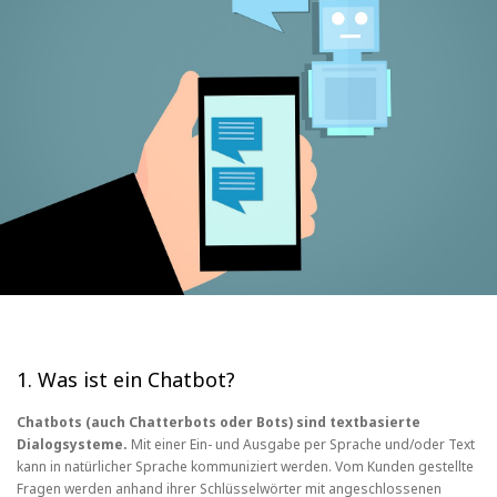
1. Was ist ein Chatbot?
Chatbots (auch Chatterbots oder Bots) sind textbasierte
Dialogsysteme.
Mit einer Ein- und Ausgabe per Sprache und/oder Text
kann in natürlicher Sprache kommuniziert werden. Vom Kunden gestellte
Fragen werden anhand ihrer Schlüsselwörter mit angeschlossenen