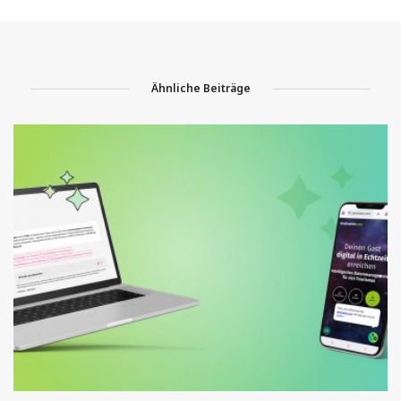
Ähnliche Beiträge