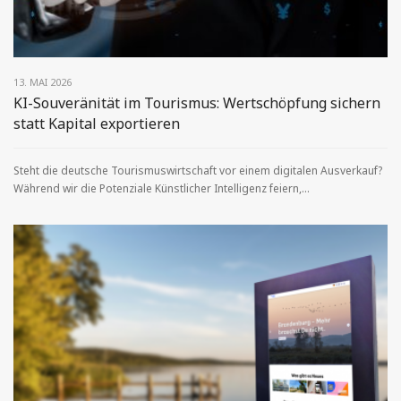
13. MAI 2026
KI-Souveränität im Tourismus: Wertschöpfung sichern
statt Kapital exportieren
Steht die deutsche Tourismuswirtschaft vor einem digitalen Ausverkauf?
Während wir die Potenziale Künstlicher Intelligenz feiern,...