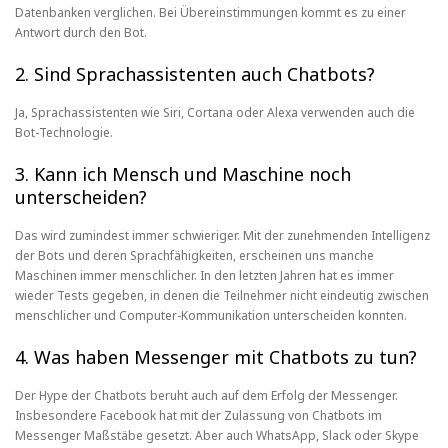
Datenbanken verglichen. Bei Übereinstimmungen kommt es zu einer
Antwort durch den Bot.
2. Sind Sprachassistenten auch Chatbots?
Ja, Sprachassistenten wie Siri, Cortana oder Alexa verwenden auch die
Bot-Technologie.
3. Kann ich Mensch und Maschine noch
unterscheiden?
Das wird zumindest immer schwieriger. Mit der zunehmenden Intelligenz
der Bots und deren Sprachfähigkeiten, erscheinen uns manche
Maschinen immer menschlicher. In den letzten Jahren hat es immer
wieder Tests gegeben, in denen die Teilnehmer nicht eindeutig zwischen
menschlicher und Computer-Kommunikation unterscheiden konnten.
4. Was haben Messenger mit Chatbots zu tun?
Der Hype der Chatbots beruht auch auf dem Erfolg der Messenger.
Insbesondere Facebook hat mit der Zulassung von Chatbots im
Messenger Maßstäbe gesetzt. Aber auch WhatsApp, Slack oder Skype