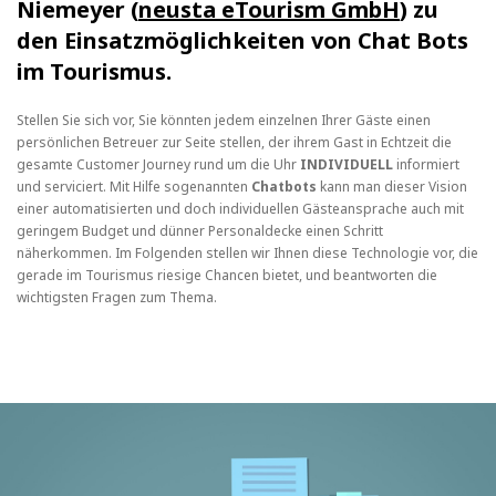
Niemeyer (
neusta eTourism GmbH
) zu
den Einsatzmöglichkeiten von Chat Bots
im Tourismus.
Stellen Sie sich vor, Sie könnten jedem einzelnen Ihrer Gäste einen
persönlichen Betreuer zur Seite stellen, der ihrem Gast in Echtzeit die
gesamte Customer Journey rund um die Uhr
INDIVIDUELL
informiert
und serviciert. Mit Hilfe sogenannten
Chatbots
kann man dieser Vision
einer automatisierten und doch individuellen Gästeansprache auch mit
geringem Budget und dünner Personaldecke einen Schritt
näherkommen. Im Folgenden stellen wir Ihnen diese Technologie vor, die
gerade im Tourismus riesige Chancen bietet, und beantworten die
wichtigsten Fragen zum Thema.