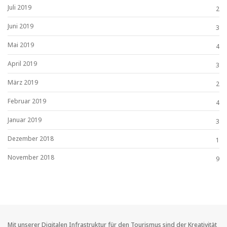
Juli 2019
2
Juni 2019
3
Mai 2019
4
April 2019
3
März 2019
2
Februar 2019
4
Januar 2019
3
Dezember 2018
1
November 2018
9
Mit unserer Digitalen Infrastruktur für den Tourismus sind der Kreativität