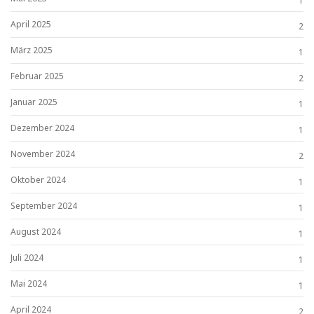
1
April 2025
2
März 2025
1
Februar 2025
2
Januar 2025
1
Dezember 2024
1
November 2024
2
Oktober 2024
1
September 2024
1
August 2024
1
Juli 2024
1
Mai 2024
1
April 2024
2