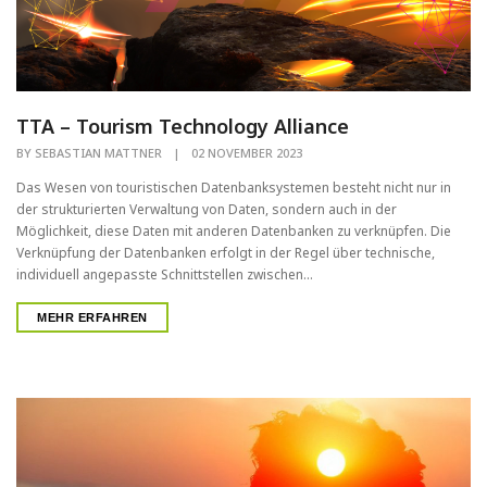
TTA – Tourism Technology Alliance
BY
SEBASTIAN MATTNER
|
02 NOVEMBER 2023
Das Wesen von touristischen Datenbanksystemen besteht nicht nur in
der strukturierten Verwaltung von Daten, sondern auch in der
Möglichkeit, diese Daten mit anderen Datenbanken zu verknüpfen. Die
Verknüpfung der Datenbanken erfolgt in der Regel über technische,
individuell angepasste Schnittstellen zwischen...
MEHR ERFAHREN