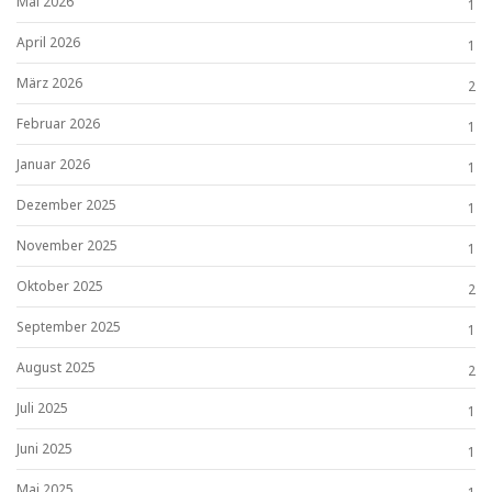
Mai 2026
1
April 2026
1
März 2026
2
Februar 2026
1
Januar 2026
1
Dezember 2025
1
November 2025
1
Oktober 2025
2
September 2025
1
August 2025
2
Juli 2025
1
Juni 2025
1
Mai 2025