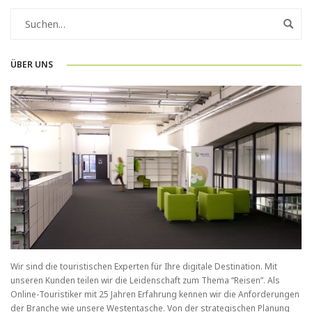
ÜBER UNS
Wir sind die touristischen Experten für Ihre digitale Destination. Mit
unseren Kunden teilen wir die Leidenschaft zum Thema “Reisen”. Als
Online-Touristiker mit 25 Jahren Erfahrung kennen wir die Anforderungen
der Branche wie unsere Westentasche. Von der strategischen Planung