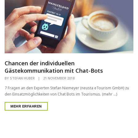
Chancen der individuellen
Gästekommunikation mit Chat-Bots
BY
STEFAN HUBER
|
21 NOVEMBER 2018
7 Fragen an den Experten Stefan Niemeyer (neusta eTourism GmbH) zu
den Einsatzmöglichkeiten von Chat Bots im Tourismus. (mehr …)
MEHR ERFAHREN