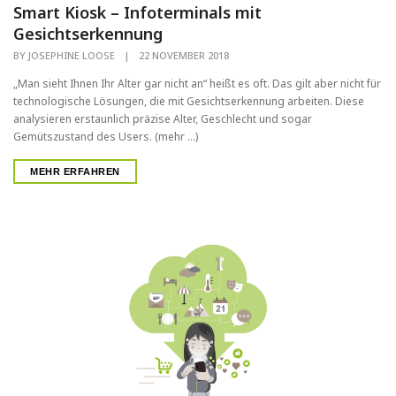
Smart Kiosk – Infoterminals mit
Gesichtserkennung
BY
JOSEPHINE LOOSE
|
22 NOVEMBER 2018
„Man sieht Ihnen Ihr Alter gar nicht an“ heißt es oft. Das gilt aber nicht für
technologische Lösungen, die mit Gesichtserkennung arbeiten. Diese
analysieren erstaunlich präzise Alter, Geschlecht und sogar
Gemütszustand des Users. (mehr …)
MEHR ERFAHREN