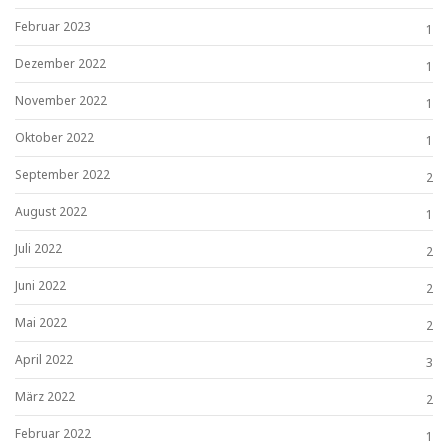
Februar 2023
1
Dezember 2022
1
November 2022
1
Oktober 2022
1
September 2022
2
August 2022
1
Juli 2022
2
Juni 2022
2
Mai 2022
2
April 2022
3
März 2022
2
Februar 2022
1