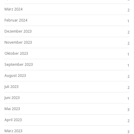
März 2024
2
Februar 2024
1
Dezember 2023
2
November 2023
2
Oktober 2023
1
September 2023
1
August 2023
2
Juli 2023
2
Juni 2023
1
Mai 2023
3
April 2023
2
März 2023
3