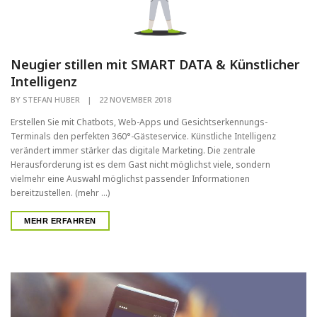
Neugier stillen mit SMART DATA & Künstlicher
Intelligenz
BY
STEFAN HUBER
|
22 NOVEMBER 2018
Erstellen Sie mit Chatbots, Web-Apps und Gesichtserkennungs-
Terminals den perfekten 360°-Gästeservice. Künstliche Intelligenz
verändert immer stärker das digitale Marketing. Die zentrale
Herausforderung ist es dem Gast nicht möglichst viele, sondern
vielmehr eine Auswahl möglichst passender Informationen
bereitzustellen. (mehr …)
MEHR ERFAHREN