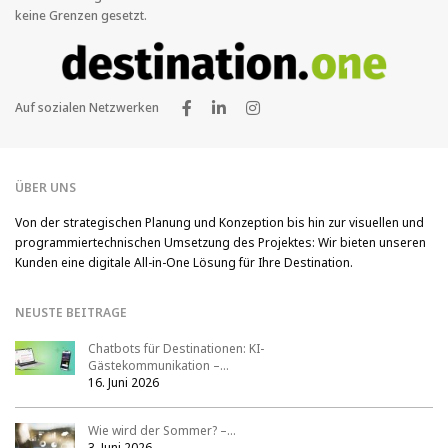
keine Grenzen gesetzt.
Auf sozialen Netzwerken
ÜBER UNS
Von der strategischen Planung und Konzeption bis hin zur visuellen und
programmiertechnischen Umsetzung des Projektes: Wir bieten unseren
Kunden eine digitale All-in-One Lösung für Ihre Destination.
NEUSTE BEITRAGE
Chatbots für Destinationen: KI-
Gästekommunikation –…
16. Juni 2026
Wie wird der Sommer? –…
3. Juni 2026