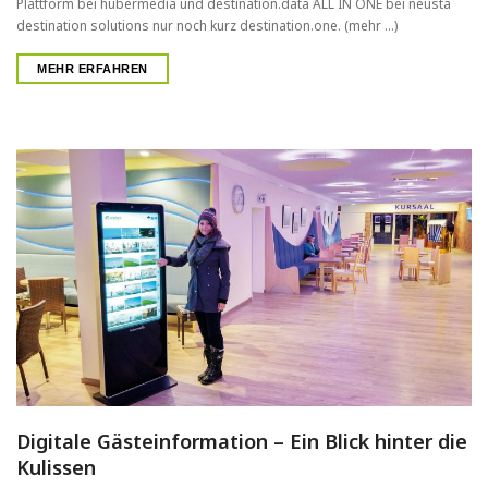
Plattform bei hubermedia und destination.data ALL IN ONE bei neusta
destination solutions nur noch kurz destination.one. (mehr …)
MEHR ERFAHREN
Digitale Gästeinformation – Ein Blick hinter die
Kulissen