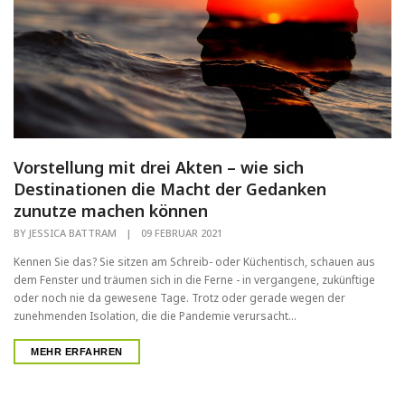
Vorstellung mit drei Akten – wie sich
Destinationen die Macht der Gedanken
zunutze machen können
BY
JESSICA BATTRAM
|
09 FEBRUAR 2021
Kennen Sie das? Sie sitzen am Schreib- oder Küchentisch, schauen aus
dem Fenster und träumen sich in die Ferne - in vergangene, zukünftige
oder noch nie da gewesene Tage. Trotz oder gerade wegen der
zunehmenden Isolation, die die Pandemie verursacht...
MEHR ERFAHREN