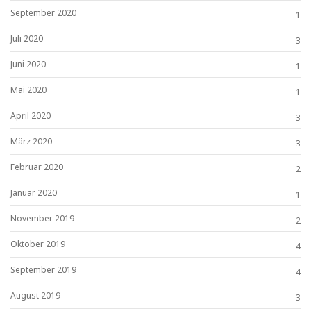
September 2020
1
Juli 2020
3
Juni 2020
1
Mai 2020
1
April 2020
3
März 2020
3
Februar 2020
2
Januar 2020
1
November 2019
2
Oktober 2019
4
September 2019
4
August 2019
3