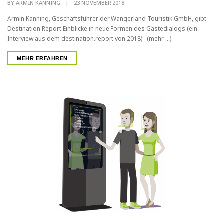
BY
ARMIN KANNING
|
23 NOVEMBER 2018
Armin Kanning, Geschäftsführer der Wangerland Touristik GmbH, gibt
Destination Report Einblicke in neue Formen des Gästedialogs (ein
Interview aus dem destination.report von 2018) (mehr …)
MEHR ERFAHREN