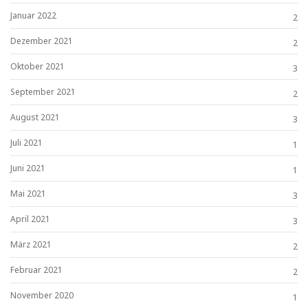
Januar 2022
2
Dezember 2021
2
Oktober 2021
3
September 2021
2
August 2021
3
Juli 2021
1
Juni 2021
1
Mai 2021
3
April 2021
3
März 2021
2
Februar 2021
2
November 2020
1