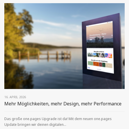
16. APRIL 2026
Mehr Möglichkeiten, mehr Design, mehr Performance
Das große one.pages Upgrade ist da! Mit dem neuen one.pages
Update bringen wir deinen digitalen...