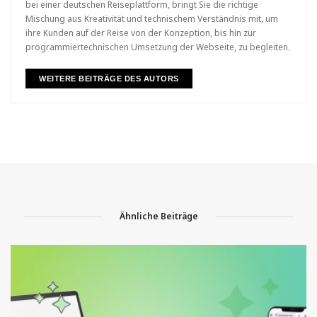
bei einer deutschen Reiseplattform, bringt Sie die richtige
Mischung aus Kreativität und technischem Verständnis mit, um
ihre Kunden auf der Reise von der Konzeption, bis hin zur
programmiertechnischen Umsetzung der Webseite, zu begleiten.
WEITERE BEITRÄGE DES AUTORS
Ähnliche Beiträge