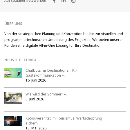
Auf sozialen Netzwerken
ÜBER UNS
Von der strategischen Planung und Konzeption bis hin zur visuellen und
programmiertechnischen Umsetzung des Projektes: Wir bieten unseren
Kunden eine digitale All-in-One Lösung für Ihre Destination.
NEUSTE BEITRAGE
Chatbots für Destinationen: KI-
Gästekommunikation –…
16. Juni 2026
Wie wird der Sommer? –…
3. Juni 2026
KI-Souveränität im Tourismus: Wertschöpfung
sichern…
13. Mai 2026