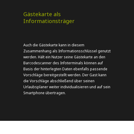
Gästekarte als
Informationsträger
Auch die Gästekarte kann in diesem
Zusammenhang als Informationsschlüssel genutzt
werden. Hält ein Nutzer seine Gästekarte an den
Barcodescanner des Infoterminals können auf
Basis der hinterlegten Daten ebenfalls passende
Vorschläge bereitgestellt werden. Der Gast kann
die Vorschläge abschließend über seinen
Urlaubsplaner weiter individualisieren und auf sein
Smartphone übertragen.