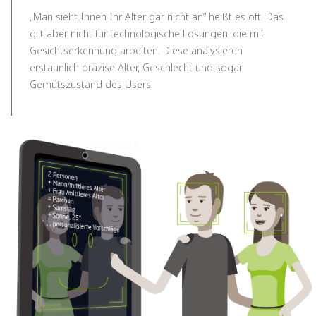
„Man sieht Ihnen Ihr Alter gar nicht an“ heißt es oft. Das
gilt aber nicht für technologische Lösungen, die mit
Gesichtserkennung arbeiten. Diese analysieren
erstaunlich präzise Alter, Geschlecht und sogar
Gemütszustand des Users.