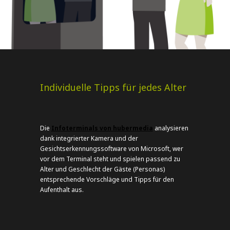
Individuelle Tipps für jedes Alter
Die
Infoterminals von hubermedia
analysieren
dank integrierter Kamera und der
Gesichtserkennungssoftware von Microsoft, wer
vor dem Terminal steht und spielen passend zu
Alter und Geschlecht der Gäste (Personas)
entsprechende Vorschläge und Tipps für den
Aufenthalt aus.