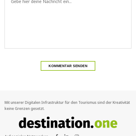
Mit unserer Digitalen Infrastruktur für den Tourismus sind der Kreativität
keine Grenzen gesetzt.