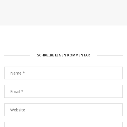
SCHREIBE EINEN KOMMENTAR