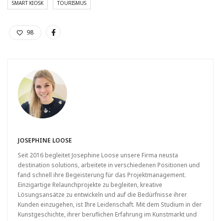
SMART KIOSK
TOURISMUS
98
JOSEPHINE LOOSE
Seit 2016 begleitet Josephine Loose unsere Firma neusta
destination solutions, arbeitete in verschiedenen Positionen und
fand schnell ihre Begeisterung für das Projektmanagement.
Einzigartige Relaunchprojekte zu begleiten, kreative
Lösungsansätze zu entwickeln und auf die Bedürfnisse ihrer
Kunden einzugehen, ist Ihre Leidenschaft. Mit dem Studium in der
Kunstgeschichte, ihrer beruflichen Erfahrung im Kunstmarkt und