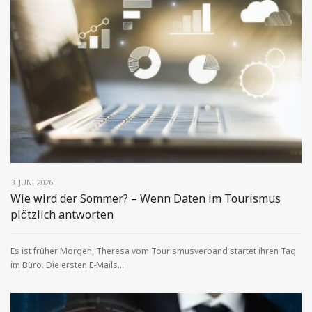
3. JUNI 2026
Wie wird der Sommer? – Wenn Daten im Tourismus
plötzlich antworten
Es ist früher Morgen, Theresa vom Tourismusverband startet ihren Tag
im Büro. Die ersten E-Mails...