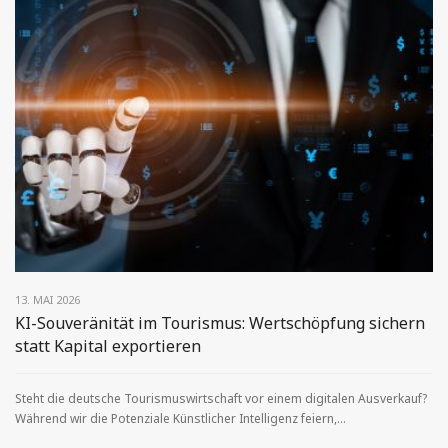
13. MAI 2026
KI-Souveränität im Tourismus: Wertschöpfung sichern
statt Kapital exportieren
Steht die deutsche Tourismuswirtschaft vor einem digitalen Ausverkauf?
Während wir die Potenziale Künstlicher Intelligenz feiern,...