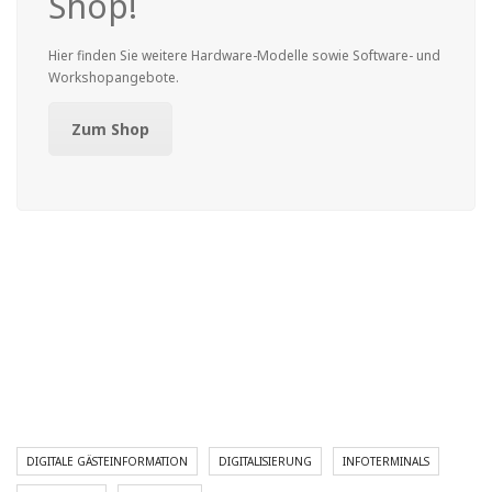
Shop!
Hier finden Sie weitere Hardware-Modelle sowie Software- und
Workshopangebote.
Zum Shop
DIGITALE GÄSTEINFORMATION
DIGITALISIERUNG
INFOTERMINALS