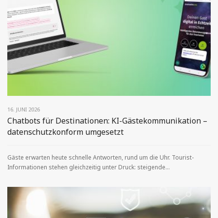
16. JUNI 2026
Chatbots für Destinationen: KI-Gästekommunikation –
datenschutzkonform umgesetzt
Gäste erwarten heute schnelle Antworten, rund um die Uhr. Tourist-
Informationen stehen gleichzeitig unter Druck: steigende...