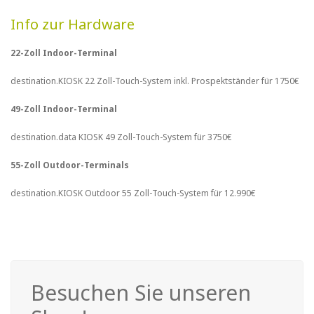
Info zur Hardware
22-Zoll Indoor-Terminal
destination.KIOSK 22 Zoll-Touch-System inkl. Prospektständer für 1750€
49-Zoll Indoor-Terminal
destination.data KIOSK 49 Zoll-Touch-System für 3750€
55-Zoll Outdoor-Terminals
destination.KIOSK Outdoor 55 Zoll-Touch-System für 12.990€
Besuchen Sie unseren