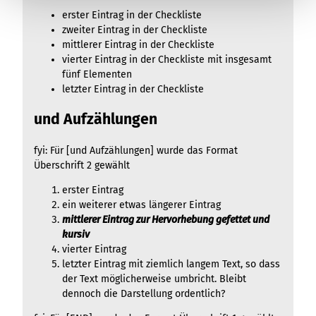
erster Eintrag in der Checkliste
zweiter Eintrag in der Checkliste
mittlerer Eintrag in der Checkliste
vierter Eintrag in der Checkliste mit insgesamt
fünf Elementen
letzter Eintrag in der Checkliste
und Aufzählungen
fyi: Für [und Aufzählungen] wurde das Format
Überschrift 2 gewählt
erster Eintrag
ein weiterer etwas längerer Eintrag
mittlerer Eintrag zur Hervorhebung gefettet und
kursiv
vierter Eintrag
letzter Eintrag mit ziemlich langem Text, so dass
der Text möglicherweise umbricht. Bleibt
dennoch die Darstellung ordentlich?