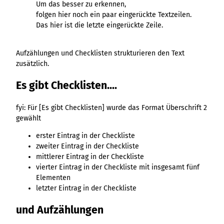
Um das besser zu erkennen,
folgen hier noch ein paar eingerückte Textzeilen.
Das hier ist die letzte eingerückte Zeile.
Aufzählungen und Checklisten strukturieren den Text
zusätzlich.
Es gibt Checklisten....
fyi: Für [Es gibt Checklisten] wurde das Format Überschrift 2
gewählt
erster Eintrag in der Checkliste
zweiter Eintrag in der Checkliste
mittlerer Eintrag in der Checkliste
vierter Eintrag in der Checkliste mit insgesamt fünf
Elementen
letzter Eintrag in der Checkliste
und Aufzählungen