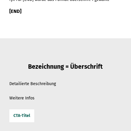
[END]
Bezeichnung = Überschrift
Detailierte Beschreibung
Weitere Infos
CTA-Titel