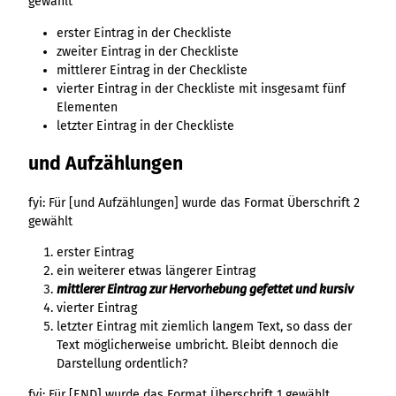
gewählt
erster Eintrag in der Checkliste
zweiter Eintrag in der Checkliste
mittlerer Eintrag in der Checkliste
vierter Eintrag in der Checkliste mit insgesamt fünf
Elementen
letzter Eintrag in der Checkliste
und Aufzählungen
fyi: Für [und Aufzählungen] wurde das Format Überschrift 2
gewählt
erster Eintrag
ein weiterer etwas längerer Eintrag
mittlerer Eintrag zur Hervorhebung gefettet und kursiv
vierter Eintrag
letzter Eintrag mit ziemlich langem Text, so dass der
Text möglicherweise umbricht. Bleibt dennoch die
Darstellung ordentlich?
fyi: Für [END] wurde das Format Überschrift 1 gewählt