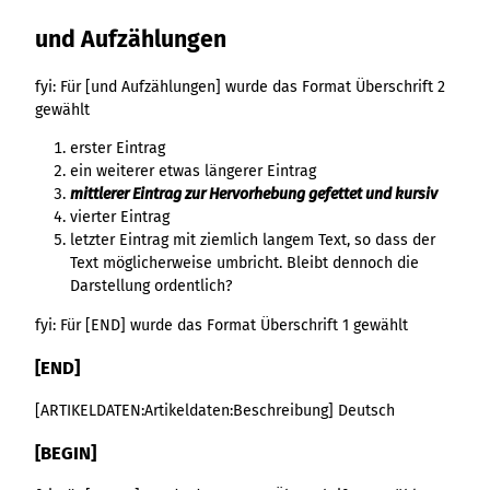
und Aufzählungen
fyi: Für [und Aufzählungen] wurde das Format Überschrift 2
gewählt
erster Eintrag
ein weiterer etwas längerer Eintrag
mittlerer Eintrag zur Hervorhebung gefettet und kursiv
vierter Eintrag
letzter Eintrag mit ziemlich langem Text, so dass der
Text möglicherweise umbricht. Bleibt dennoch die
Darstellung ordentlich?
fyi: Für [END] wurde das Format Überschrift 1 gewählt
[END]
[ARTIKELDATEN:Artikeldaten:Beschreibung] Deutsch
[BEGIN]