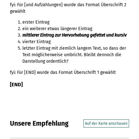
fyi: Für [und Aufzählungen] wurde das Format Überschrift 2
gewählt
erster Eintrag
ein weiterer etwas längerer Eintrag
mittlerer Eintrag zur Hervorhebung gefettet und kursiv
vierter Eintrag
letzter Eintrag mit ziemlich langem Text, so dass der
Text möglicherweise umbricht. Bleibt dennoch die
Darstellung ordentlich?
fyi: Für [END] wurde das Format Überschrift 1 gewählt
[END]
Unsere Empfehlung
Auf der Karte anschauen