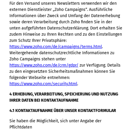
Für den Versand unseres Newsletters verwenden wir den
externen Dienstleister „Zoho Campaigns“. Ausführliche
Informationen über Zweck und Umfang der Datenerhebung
sowie deren Verarbeitung durch Zoho finden Sie in der
unten aufgeführten Datenschutzerklärung. Dort erhalten Sie
zudem Hinweise zu Ihren Rechten und zu den Einstellungen
zum Schutz Ihrer Privatsphäre:
https://www.zoho.com/de/campaigns/terms.html
.
Weitergehende datenschutzrechtliche Informationen zu
Zoho Campaigns stehen unter
https://www.zoho.com/de/crm/gdpr/
zur Verfügung. Details
zu den eingesetzten Sicherheitsmaßnahmen können Sie
folgender Webseite entnehmen:
https://www.zoho.com/security.html
.
4 ERHEBUNG, VERARBEITUNG, SPEICHERUNG UND NUTZUNG
IHRER DATEN BEI KONTAKTAUFNAHME
4.1 KONTAKTAUFNAHME ÜBER UNSER KONTAKTFORMULAR
Sie haben die Möglichkeit, sich unter Angabe der
Pflichtdaten