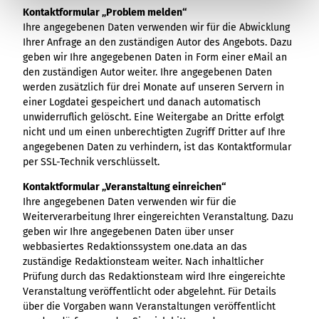
Kontaktformular „Problem melden“
Ihre angegebenen Daten verwenden wir für die Abwicklung
Ihrer Anfrage an den zuständigen Autor des Angebots. Dazu
geben wir Ihre angegebenen Daten in Form einer eMail an
den zuständigen Autor weiter. Ihre angegebenen Daten
werden zusätzlich für drei Monate auf unseren Servern in
einer Logdatei gespeichert und danach automatisch
unwiderruflich gelöscht. Eine Weitergabe an Dritte erfolgt
nicht und um einen unberechtigten Zugriff Dritter auf Ihre
angegebenen Daten zu verhindern, ist das Kontaktformular
per SSL-Technik verschlüsselt.
Kontaktformular „Veranstaltung einreichen“
Ihre angegebenen Daten verwenden wir für die
Weiterverarbeitung Ihrer eingereichten Veranstaltung. Dazu
geben wir Ihre angegebenen Daten über unser
webbasiertes Redaktionssystem one.data an das
zuständige Redaktionsteam weiter. Nach inhaltlicher
Prüfung durch das Redaktionsteam wird Ihre eingereichte
Veranstaltung veröffentlicht oder abgelehnt. Für Details
über die Vorgaben wann Veranstaltungen veröffentlicht