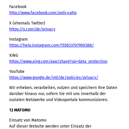
Facebook
http://www.facebook.com/policy.php
X (ehemals Twitter)
https://x.com/de/privacy
Instagram
https://help.instagram.com/155833707900388/
XING
https://www.xing.com/app/share?op=data_protection
YouTube
https://www.google.de/intl/de/policies/privacy/
Wir erheben, verarbeiten, nutzen und speichern Ihre Daten
darüber hinaus nur, sofern Sie mit uns innerhalb der
sozialen Netzwerke und Videoportale kommunizieren.
12 MATOMO
Einsatz von Matomo
Auf dieser Website werden unter Einsatz der