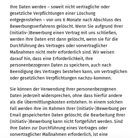
Ihre Daten werden – soweit nicht vertragliche oder
gesetzliche Verpflichtungen einer Löschung
entgegenstehen – von uns 6 Monate nach Abschluss des
Bewerbungsverfahrens gelöscht. Wenn Sie aufgrund Ihrer
(Initiativ-)Bewerbung einen Vertrag mit uns schließen,
werden Ihre Daten erst dann gelöscht, wenn sie für die
Durchführung des Vertrages oder vorvertraglicher
Maßnahmen nicht mehr erforderlich sind. Wir weisen
darauf hin, dass eine Erforderlichkeit, Ihre
personenbezogenen Daten zu speichern, auch nach
Beendigung des Vertrages bestehen kann, um vertraglichen
oder gesetzlichen Verpflichtungen nachzu-kommen.
Sie können der Verwendung Ihrer personenbezogenen
Daten jederzeit widersprechen, ohne dass hierfür andere
als die Übermittlungskosten entstehen. In einem solchen
Fall werden Ihre im Rahmen Ihrer (Initiativ-)Bewerbung per
Email gespeicherten Daten gelöscht; die Bearbeitung Ihrer
(Initiativ-)Bewerbung kann nicht fortgeführt werden. Sind
Ihre Daten zur Durchführung eines Vertrages oder
vorvertraglicher Maßnahmen erforderlich, ist eine