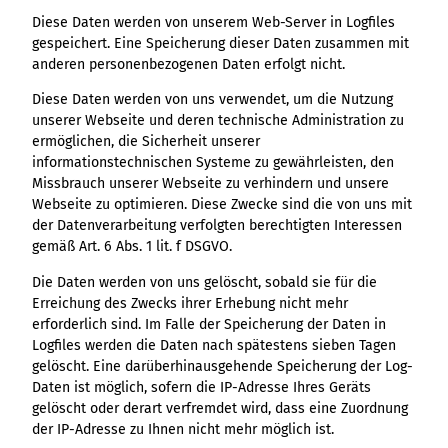
Diese Daten werden von unserem Web-Server in Logfiles
gespeichert. Eine Speicherung dieser Daten zusammen mit
anderen personenbezogenen Daten erfolgt nicht.
Diese Daten werden von uns verwendet, um die Nutzung
unserer Webseite und deren technische Administration zu
ermöglichen, die Sicherheit unserer
informationstechnischen Systeme zu gewährleisten, den
Missbrauch unserer Webseite zu verhindern und unsere
Webseite zu optimieren. Diese Zwecke sind die von uns mit
der Datenverarbeitung verfolgten berechtigten Interessen
gemäß Art. 6 Abs. 1 lit. f DSGVO.
Die Daten werden von uns gelöscht, sobald sie für die
Erreichung des Zwecks ihrer Erhebung nicht mehr
erforderlich sind. Im Falle der Speicherung der Daten in
Logfiles werden die Daten nach spätestens sieben Tagen
gelöscht. Eine darüberhinausgehende Speicherung der Log-
Daten ist möglich, sofern die IP-Adresse Ihres Geräts
gelöscht oder derart verfremdet wird, dass eine Zuordnung
der IP-Adresse zu Ihnen nicht mehr möglich ist.