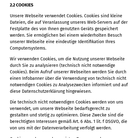
2.2 COOKIES
Unsere Webseite verwendet Cookies. Cookies sind kleine
Dateien, die auf Veranlassung unseres Web-Servers auf der
Festplatte des von Ihnen genutzten Geräts gespeichert
werden. Sie ermöglichen bei einem wiederholten Besuch
unserer Webseite eine eindeutige Identifikation Ihres
Computersystems.
Wir verwenden Cookies, um die Nutzung unserer Webseite
durch Sie zu analysieren (technisch nicht notwendige
Cookies). Beim Aufruf unserer Webseiten werden Sie durch
einen Infobanner über die Verwendung von technisch nicht
notwendigen Cookies zu Analysezwecken informiert und auf
diese Datenschutzerklärung hingewiesen.
Die technisch nicht notwendigen Cookies werden von uns
verwendet, um unsere Webseite bedarfsgerecht zu
gestalten und stetig zu optimieren. Diese Zwecke sind die
berechtigten Interessen gemäß Art. 6 Abs. 1 lit. f DSGVO, die
von uns mit der Datenverarbeitung verfolgt werden.