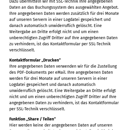
Dazu übermitteln wir mit SSL-Technik Ihre angegebenen
Daten an das Buchungssystem des ausgewählten Angebot.
Ihre angegebenen Daten werden zusätzlich für drei Monate
auf unseren Servern in einer Logdatei gespeichert und
danach automatisch unwiderruflich gelöscht. Eine
Weitergabe an Dritte erfolgt nicht und um einen
unberechtigten Zugriff Dritter auf Ihre angegebenen Daten
zu verhindern, ist das Kontaktformular per SSL-Technik
verschlüsselt.
Kontaktformular „Drucken“
Ihre angegebenen Daten verwenden wir für die Zustellung
des PDF-Dokuments per eMail. Ihre angegebenen Daten
werden für drei Monate auf unseren Servern in einer
Logdatei gespeichert und danach automatisch
unwiderruflich gelöscht. Eine Weitergabe an Dritte erfolgt
nicht und um einen unberechtigten Zugriff Dritter auf Ihre
angegebenen Daten zu verhindern, ist das Kontaktformular
per SSL-Technik verschlüsselt.
Funktion „Share / Teilen“
Hier werden keine der angegebenen Daten auf unseren