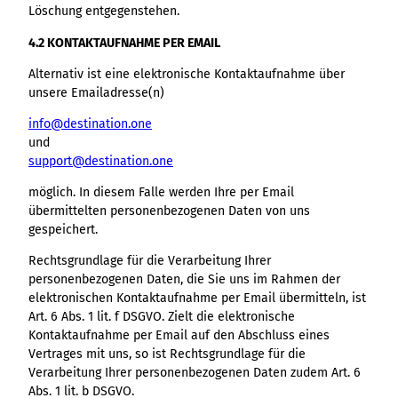
Löschung entgegenstehen.
4.2 KONTAKTAUFNAHME PER EMAIL
Alternativ ist eine elektronische Kontaktaufnahme über
unsere Emailadresse(n)
info@destination.one
und
support@destination.one
möglich. In diesem Falle werden Ihre per Email
übermittelten personenbezogenen Daten von uns
gespeichert.
Rechtsgrundlage für die Verarbeitung Ihrer
personenbezogenen Daten, die Sie uns im Rahmen der
elektronischen Kontaktaufnahme per Email übermitteln, ist
Art. 6 Abs. 1 lit. f DSGVO. Zielt die elektronische
Kontaktaufnahme per Email auf den Abschluss eines
Vertrages mit uns, so ist Rechtsgrundlage für die
Verarbeitung Ihrer personenbezogenen Daten zudem Art. 6
Abs. 1 lit. b DSGVO.