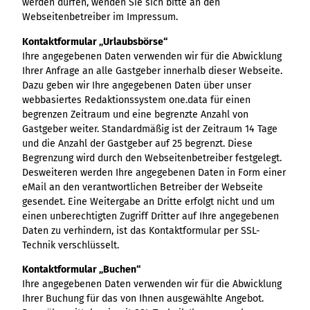
werden dürfen, wenden Sie sich bitte an den
Webseitenbetreiber im Impressum.
Kontaktformular „Urlaubsbörse“
Ihre angegebenen Daten verwenden wir für die Abwicklung
Ihrer Anfrage an alle Gastgeber innerhalb dieser Webseite.
Dazu geben wir Ihre angegebenen Daten über unser
webbasiertes Redaktionssystem one.data für einen
begrenzen Zeitraum und eine begrenzte Anzahl von
Gastgeber weiter. Standardmäßig ist der Zeitraum 14 Tage
und die Anzahl der Gastgeber auf 25 begrenzt. Diese
Begrenzung wird durch den Webseitenbetreiber festgelegt.
Desweiteren werden Ihre angegebenen Daten in Form einer
eMail an den verantwortlichen Betreiber der Webseite
gesendet. Eine Weitergabe an Dritte erfolgt nicht und um
einen unberechtigten Zugriff Dritter auf Ihre angegebenen
Daten zu verhindern, ist das Kontaktformular per SSL-
Technik verschlüsselt.
Kontaktformular „Buchen“
Ihre angegebenen Daten verwenden wir für die Abwicklung
Ihrer Buchung für das von Ihnen ausgewählte Angebot.