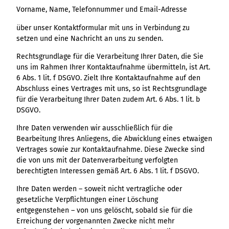
Vorname, Name, Telefonnummer und Email-Adresse
über unser Kontaktformular mit uns in Verbindung zu
setzen und eine Nachricht an uns zu senden.
Rechtsgrundlage für die Verarbeitung Ihrer Daten, die Sie
uns im Rahmen Ihrer Kontaktaufnahme übermitteln, ist Art.
6 Abs. 1 lit. f DSGVO. Zielt Ihre Kontaktaufnahme auf den
Abschluss eines Vertrages mit uns, so ist Rechtsgrundlage
für die Verarbeitung Ihrer Daten zudem Art. 6 Abs. 1 lit. b
DSGVO.
Ihre Daten verwenden wir ausschließlich für die
Bearbeitung Ihres Anliegens, die Abwicklung eines etwaigen
Vertrages sowie zur Kontaktaufnahme. Diese Zwecke sind
die von uns mit der Datenverarbeitung verfolgten
berechtigten Interessen gemäß Art. 6 Abs. 1 lit. f DSGVO.
Ihre Daten werden – soweit nicht vertragliche oder
gesetzliche Verpflichtungen einer Löschung
entgegenstehen – von uns gelöscht, sobald sie für die
Erreichung der vorgenannten Zwecke nicht mehr