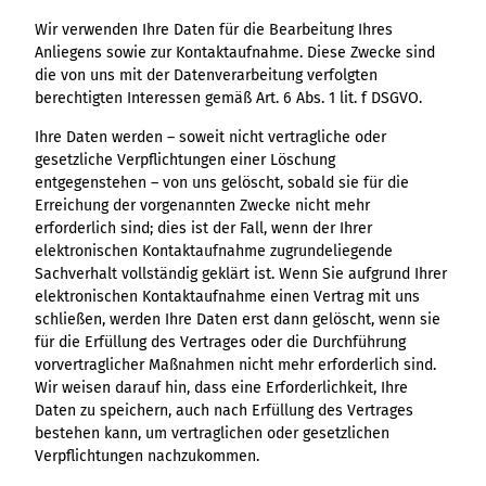
Wir verwenden Ihre Daten für die Bearbeitung Ihres
Anliegens sowie zur Kontaktaufnahme. Diese Zwecke sind
die von uns mit der Datenverarbeitung verfolgten
berechtigten Interessen gemäß Art. 6 Abs. 1 lit. f DSGVO.
Ihre Daten werden – soweit nicht vertragliche oder
gesetzliche Verpflichtungen einer Löschung
entgegenstehen – von uns gelöscht, sobald sie für die
Erreichung der vorgenannten Zwecke nicht mehr
erforderlich sind; dies ist der Fall, wenn der Ihrer
elektronischen Kontaktaufnahme zugrundeliegende
Sachverhalt vollständig geklärt ist. Wenn Sie aufgrund Ihrer
elektronischen Kontaktaufnahme einen Vertrag mit uns
schließen, werden Ihre Daten erst dann gelöscht, wenn sie
für die Erfüllung des Vertrages oder die Durchführung
vorvertraglicher Maßnahmen nicht mehr erforderlich sind.
Wir weisen darauf hin, dass eine Erforderlichkeit, Ihre
Daten zu speichern, auch nach Erfüllung des Vertrages
bestehen kann, um vertraglichen oder gesetzlichen
Verpflichtungen nachzukommen.