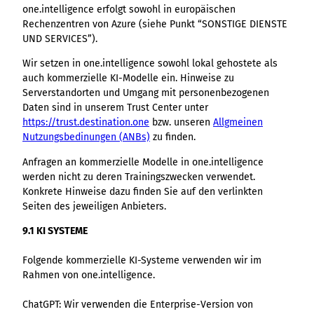
one.intelligence erfolgt sowohl in europäischen
Rechenzentren von Azure (siehe Punkt “SONSTIGE DIENSTE
UND SERVICES”).
Wir setzen in one.intelligence sowohl lokal gehostete als
auch kommerzielle KI-Modelle ein. Hinweise zu
Serverstandorten und Umgang mit personenbezogenen
Daten sind in unserem Trust Center unter
https://trust.destination.one
bzw. unseren
Allgmeinen
Nutzungsbedinungen (ANBs)
zu finden.
Anfragen an kommerzielle Modelle in one.intelligence
werden nicht zu deren Trainingszwecken verwendet.
Konkrete Hinweise dazu finden Sie auf den verlinkten
Seiten des jeweiligen Anbieters.
9.1 KI SYSTEME
Folgende kommerzielle KI-Systeme verwenden wir im
Rahmen von one.intelligence.
ChatGPT: Wir verwenden die Enterprise-Version von