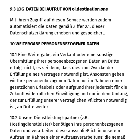
9.3 LOG-DATEN BEI AUFRUF VON oi.destination.one
Mit Ihrem Zugriff auf diesen Service werden zudem
automatisiert die Daten gemäß Ziffer 2.1. dieser
Datenschutzerklärung erhoben und gespeichert.
10 WEITERGABE PERSONENBEZOGENER DATEN
10.1 Eine Weitergabe, ein Verkauf oder eine sonstige
Übermittlung Ihrer personenbezogenen Daten an Dritte
erfolgt nicht, es sei denn, dass dies zum Zwecke der
Erfüllung eines Vertrages notwendig ist. Ansonsten geben
wir Ihre personenbezogenen Daten nur im Rahmen einer
gesetzlichen Erlaubnis oder aufgrund Ihrer jederzeit für die
Zukunft widerruflichen Einwilligung und nur in dem Umfang,
der zur Erfüllung unserer vertraglichen Pflichten notwendig
ist, an Dritte weiter.
10.2 Unsere Dienstleistungspartner (z.B.
Hostingdienstleister) benötigen Ihre personenbezogenen
Daten und verarbeiten diese ausschließlich in unserem
Auftrag im Rahmen einer Auftragsverarbeitung, die gemäß