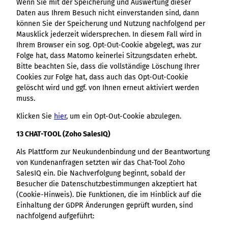
Wenn Sie mit der Speicherung und Auswertung dieser
Daten aus Ihrem Besuch nicht einverstanden sind, dann
können Sie der Speicherung und Nutzung nachfolgend per
Mausklick jederzeit widersprechen. In diesem Fall wird in
Ihrem Browser ein sog. Opt-Out-Cookie abgelegt, was zur
Folge hat, dass Matomo keinerlei Sitzungsdaten erhebt.
Bitte beachten Sie, dass die vollständige Löschung Ihrer
Cookies zur Folge hat, dass auch das Opt-Out-Cookie
gelöscht wird und ggf. von Ihnen erneut aktiviert werden
muss.
Klicken Sie
hier
, um ein Opt-Out-Cookie abzulegen.
13 CHAT-TOOL (Zoho SalesIQ)
Als Plattform zur Neukundenbindung und der Beantwortung
von Kundenanfragen setzten wir das Chat-Tool Zoho
SalesIQ ein. Die Nachverfolgung beginnt, sobald der
Besucher die Datenschutzbestimmungen akzeptiert hat
(Cookie-Hinweis). Die Funktionen, die im Hinblick auf die
Einhaltung der GDPR Änderungen geprüft wurden, sind
nachfolgend aufgeführt: