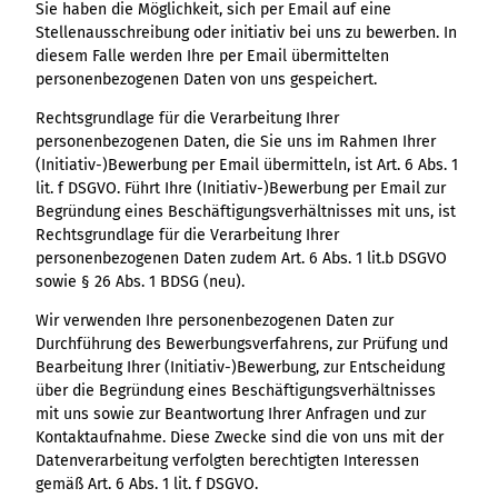
Sie haben die Möglichkeit, sich per Email auf eine
Stellenausschreibung oder initiativ bei uns zu bewerben. In
diesem Falle werden Ihre per Email übermittelten
personenbezogenen Daten von uns gespeichert.
Rechtsgrundlage für die Verarbeitung Ihrer
personenbezogenen Daten, die Sie uns im Rahmen Ihrer
(Initiativ-)Bewerbung per Email übermitteln, ist Art. 6 Abs. 1
lit. f DSGVO. Führt Ihre (Initiativ-)Bewerbung per Email zur
Begründung eines Beschäftigungsverhältnisses mit uns, ist
Rechtsgrundlage für die Verarbeitung Ihrer
personenbezogenen Daten zudem Art. 6 Abs. 1 lit.b DSGVO
sowie § 26 Abs. 1 BDSG (neu).
Wir verwenden Ihre personenbezogenen Daten zur
Durchführung des Bewerbungsverfahrens, zur Prüfung und
Bearbeitung Ihrer (Initiativ-)Bewerbung, zur Entscheidung
über die Begründung eines Beschäftigungsverhältnisses
mit uns sowie zur Beantwortung Ihrer Anfragen und zur
Kontaktaufnahme. Diese Zwecke sind die von uns mit der
Datenverarbeitung verfolgten berechtigten Interessen
gemäß Art. 6 Abs. 1 lit. f DSGVO.