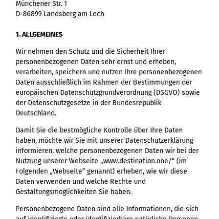
Münchener Str. 1
D-86899 Landsberg am Lech
1. ALLGEMEINES
Wir nehmen den Schutz und die Sicherheit Ihrer
personenbezogenen Daten sehr ernst und erheben,
verarbeiten, speichern und nutzen Ihre personenbezogenen
Daten ausschließlich im Rahmen der Bestimmungen der
europäischen Datenschutzgrundverordnung (DSGVO) sowie
der Datenschutzgesetze in der Bundesrepublik
Deutschland.
Damit Sie die bestmögliche Kontrolle über Ihre Daten
haben, möchte wir Sie mit unserer Datenschutzerklärung
informieren, welche personenbezogenen Daten wir bei der
Nutzung unserer Webseite „www.destination.one/“ (im
Folgenden „Webseite“ genannt) erheben, wie wir diese
Daten verwenden und welche Rechte und
Gestaltungsmöglichkeiten Sie haben.
Personenbezogene Daten sind alle Informationen, die sich