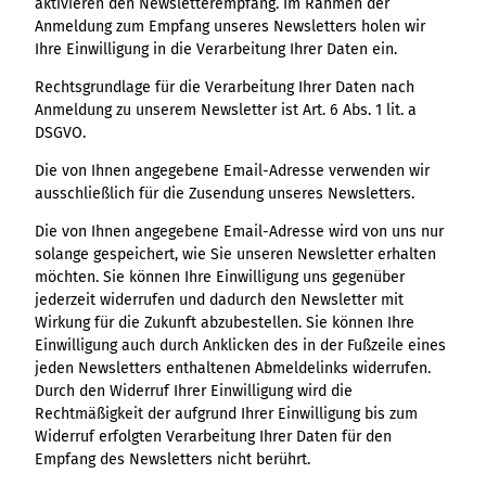
aktivieren den Newsletterempfang. Im Rahmen der
Anmeldung zum Empfang unseres Newsletters holen wir
Ihre Einwilligung in die Verarbeitung Ihrer Daten ein.
Rechtsgrundlage für die Verarbeitung Ihrer Daten nach
Anmeldung zu unserem Newsletter ist Art. 6 Abs. 1 lit. a
DSGVO.
Die von Ihnen angegebene Email-Adresse verwenden wir
ausschließlich für die Zusendung unseres Newsletters.
Die von Ihnen angegebene Email-Adresse wird von uns nur
solange gespeichert, wie Sie unseren Newsletter erhalten
möchten. Sie können Ihre Einwilligung uns gegenüber
jederzeit widerrufen und dadurch den Newsletter mit
Wirkung für die Zukunft abzubestellen. Sie können Ihre
Einwilligung auch durch Anklicken des in der Fußzeile eines
jeden Newsletters enthaltenen Abmeldelinks widerrufen.
Durch den Widerruf Ihrer Einwilligung wird die
Rechtmäßigkeit der aufgrund Ihrer Einwilligung bis zum
Widerruf erfolgten Verarbeitung Ihrer Daten für den
Empfang des Newsletters nicht berührt.