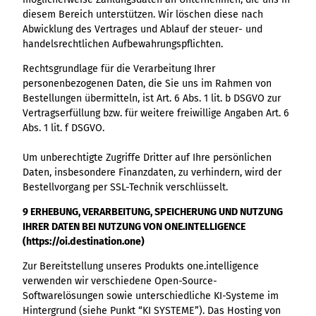
diesem Bereich unterstützen. Wir löschen diese nach
Abwicklung des Vertrages und Ablauf der steuer- und
handelsrechtlichen Aufbewahrungspflichten.
Rechtsgrundlage für die Verarbeitung Ihrer
personenbezogenen Daten, die Sie uns im Rahmen von
Bestellungen übermitteln, ist Art. 6 Abs. 1 lit. b DSGVO zur
Vertragserfüllung bzw. für weitere freiwillige Angaben Art. 6
Abs. 1 lit. f DSGVO.
Um unberechtigte Zugriffe Dritter auf Ihre persönlichen
Daten, insbesondere Finanzdaten, zu verhindern, wird der
Bestellvorgang per SSL-Technik verschlüsselt.
9 ERHEBUNG, VERARBEITUNG, SPEICHERUNG UND NUTZUNG
IHRER DATEN BEI NUTZUNG VON ONE.INTELLIGENCE
(https://oi.destination.one)
Zur Bereitstellung unseres Produkts one.intelligence
verwenden wir verschiedene Open-Source-
Softwarelösungen sowie unterschiedliche KI-Systeme im
Hintergrund (siehe Punkt “KI SYSTEME”). Das Hosting von