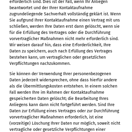
erforderlich sind. Dies ist der Fall, wenn Ihr Anliegen
beantwortet und der Ihrer Kontaktaufnahme
zugrundeliegende Sachverhalt vollständig geklärt ist. Wenn
Sie aufgrund Ihrer Kontaktaufnahme einen Vertrag mit uns
schließen, werden Ihre Daten erst dann gelöscht, wenn sie
für die Erfüllung des Vertrages oder die Durchführung
vorvertraglicher Maßnahmen nicht mehr erforderlich sind.
Wir weisen darauf hin, dass eine Erforderlichkeit, Ihre
Daten zu speichern, auch nach Erfüllung des Vertrages
bestehen kann, um vertraglichen oder gesetzlichen
Verpflichtungen nachzukommen.
Sie können der Verwendung Ihrer personenbezogenen
Daten jederzeit widersprechen, ohne dass hierfür andere
als die Übermittlungskosten entstehen. In einem solchen
Fall werden Ihre im Rahmen der Kontaktaufnahme
gespeicherten Daten gelöscht; die Bearbeitung Ihres
Anliegens kann dann nicht fortgeführt werden. Sind Ihre
Daten zur Erfüllung eines Vertrages oder zur Durchführung
vorvertraglicher Maßnahmen erforderlich, ist eine
(vorzeitige) Löschung Ihrer Daten nur möglich, soweit nicht
vertragliche oder gesetzliche Verpflichtungen einer