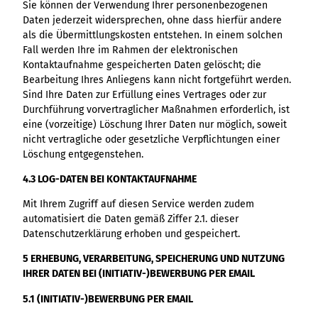
Sie können der Verwendung Ihrer personenbezogenen
Daten jederzeit widersprechen, ohne dass hierfür andere
als die Übermittlungskosten entstehen. In einem solchen
Fall werden Ihre im Rahmen der elektronischen
Kontaktaufnahme gespeicherten Daten gelöscht; die
Bearbeitung Ihres Anliegens kann nicht fortgeführt werden.
Sind Ihre Daten zur Erfüllung eines Vertrages oder zur
Durchführung vorvertraglicher Maßnahmen erforderlich, ist
eine (vorzeitige) Löschung Ihrer Daten nur möglich, soweit
nicht vertragliche oder gesetzliche Verpflichtungen einer
Löschung entgegenstehen.
4.3 LOG-DATEN BEI KONTAKTAUFNAHME
Mit Ihrem Zugriff auf diesen Service werden zudem
automatisiert die Daten gemäß Ziffer 2.1. dieser
Datenschutzerklärung erhoben und gespeichert.
5 ERHEBUNG, VERARBEITUNG, SPEICHERUNG UND NUTZUNG
IHRER DATEN BEI (INITIATIV-)BEWERBUNG PER EMAIL
5.1 (INITIATIV-)BEWERBUNG PER EMAIL