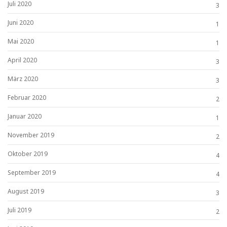
Juli 2020
3
Juni 2020
1
Mai 2020
1
April 2020
3
März 2020
3
Februar 2020
2
Januar 2020
1
November 2019
2
Oktober 2019
4
September 2019
4
August 2019
3
Juli 2019
2