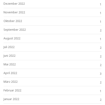
Dezember 2022
1
November 2022
1
Oktober 2022
1
September 2022
2
August 2022
1
Juli 2022
2
Juni 2022
2
Mai 2022
2
April 2022
3
März 2022
2
Februar 2022
1
Januar 2022
2