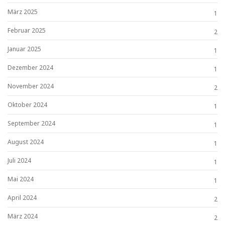
März 2025
1
Februar 2025
2
Januar 2025
1
Dezember 2024
1
November 2024
2
Oktober 2024
1
September 2024
1
August 2024
1
Juli 2024
1
Mai 2024
1
April 2024
2
März 2024
2