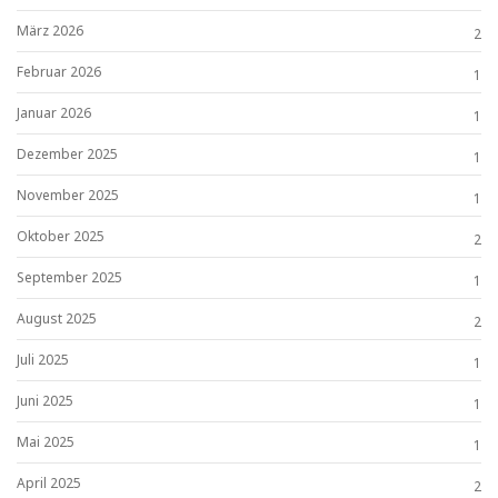
März 2026
2
Februar 2026
1
Januar 2026
1
Dezember 2025
1
November 2025
1
Oktober 2025
2
September 2025
1
August 2025
2
Juli 2025
1
Juni 2025
1
Mai 2025
1
April 2025
2