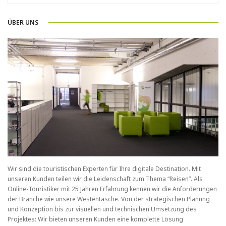
ÜBER UNS
Wir sind die touristischen Experten für Ihre digitale Destination. Mit
unseren Kunden teilen wir die Leidenschaft zum Thema “Reisen”. Als
Online-Touristiker mit 25 Jahren Erfahrung kennen wir die Anforderungen
der Branche wie unsere Westentasche. Von der strategischen Planung
und Konzeption bis zur visuellen und technischen Umsetzung des
Projektes: Wir bieten unseren Kunden eine komplette Lösung