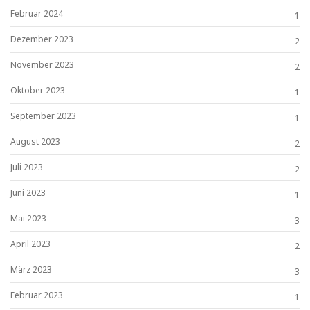
Februar 2024
1
Dezember 2023
2
November 2023
2
Oktober 2023
1
September 2023
1
August 2023
2
Juli 2023
2
Juni 2023
1
Mai 2023
3
April 2023
2
März 2023
3
Februar 2023
1