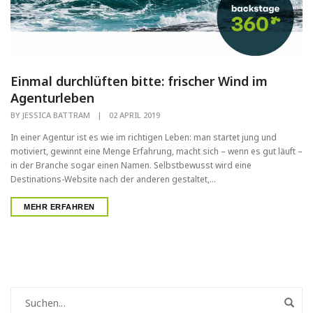
Einmal durchlüften bitte: frischer Wind im
Agenturleben
BY
JESSICA BATTRAM
|
02 APRIL 2019
In einer Agentur ist es wie im richtigen Leben: man startet jung und
motiviert, gewinnt eine Menge Erfahrung, macht sich – wenn es gut läuft –
in der Branche sogar einen Namen. Selbstbewusst wird eine
Destinations-Website nach der anderen gestaltet,...
MEHR ERFAHREN