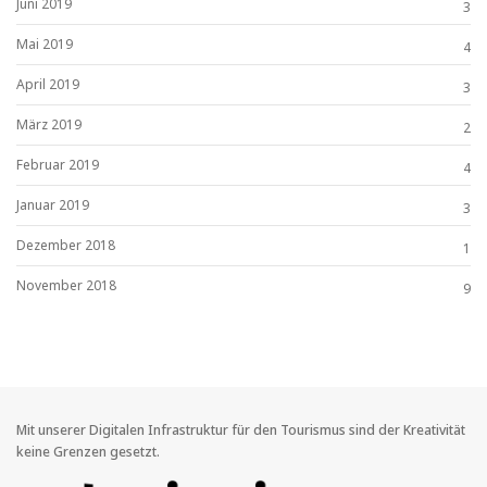
Juni 2019
3
Mai 2019
4
April 2019
3
März 2019
2
Februar 2019
4
Januar 2019
3
Dezember 2018
1
November 2018
9
Mit unserer Digitalen Infrastruktur für den Tourismus sind der Kreativität
keine Grenzen gesetzt.