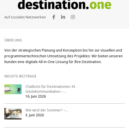
Auf sozialen Netzwerken
ÜBER UNS
Von der strategischen Planung und Konzeption bis hin zur visuellen und
programmiertechnischen Umsetzung des Projektes: Wir bieten unseren
Kunden eine digitale All-in-One Lösung für Ihre Destination.
NEUSTE BEITRAGE
Chatbots für Destinationen: KI-
Gästekommunikation –…
16. Juni 2026
Wie wird der Sommer? –…
3. Juni 2026