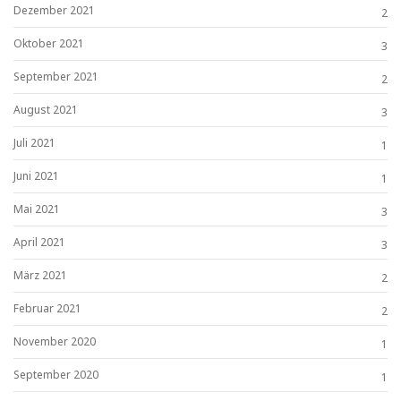
Dezember 2021
2
Oktober 2021
3
September 2021
2
August 2021
3
Juli 2021
1
Juni 2021
1
Mai 2021
3
April 2021
3
März 2021
2
Februar 2021
2
November 2020
1
September 2020
1